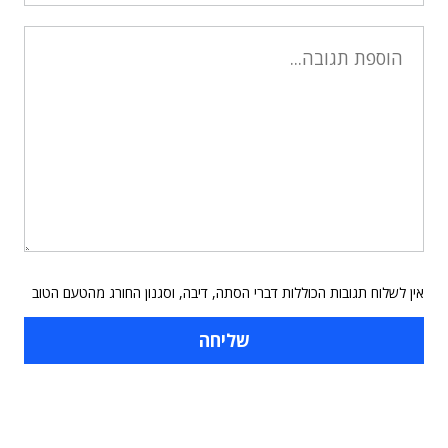
אין לשלוח תגובות הכוללות דברי הסתה, דיבה, וסגנון החורג מהטעם הטוב
תוכן פרסומי