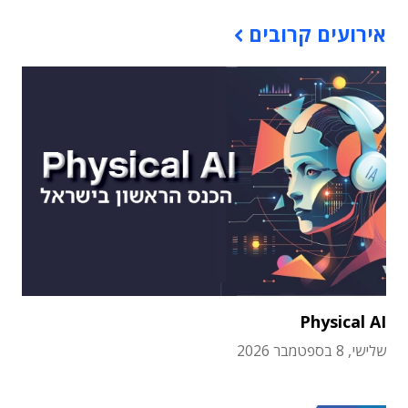
אירועים קרובים
Physical AI
שלישי, 8 בספטמבר 2026