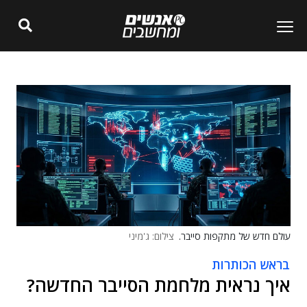
עולם חדש של מתקפות סייבר.
צילום: ג'מיני
בראש הכותרות
איך נראית מלחמת הסייבר החדשה?