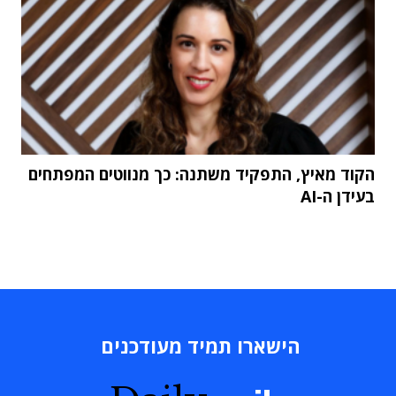
הקוד מאיץ, התפקיד משתנה: כך מנווטים המפתחים
בעידן ה-AI
הישארו תמיד מעודכנים