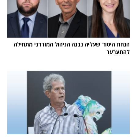
הנחת היסוד שעליה נבנה הניהול המודרני מתחילה
להתערער