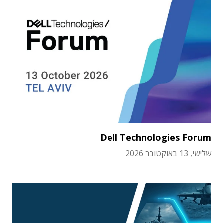
Dell Technologies Forum
שלישי, 13 באוקטובר 2026