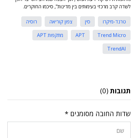
לשדה קרב מרכזי בעימותים בין מדינות", סיכמו החוקרים.
טרנד-מיקרו
סין
צפון קוריאה
רוסיה
Trend Micro
APT
מתקפות APT
TrendAI
תגובות
(0)
שדות החובה מסומנים
*