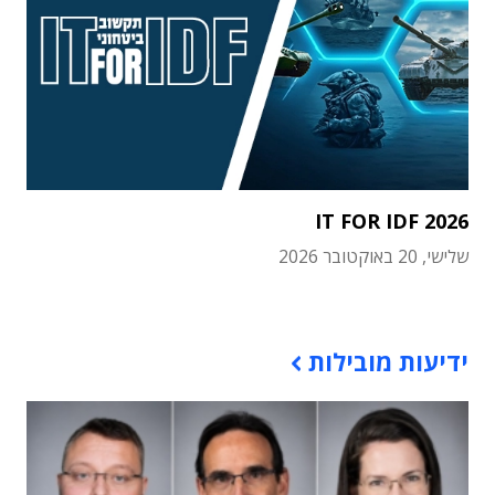
IT FOR IDF 2026
שלישי, 20 באוקטובר 2026
תוכן פרסומי
ידיעות מובילות