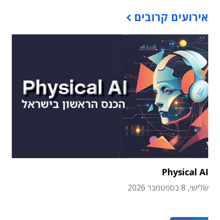
אירועים קרובים
Physical AI
שלישי, 8 בספטמבר 2026