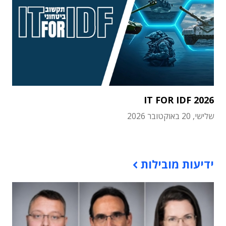
IT FOR IDF 2026
שלישי, 20 באוקטובר 2026
תוכן פרסומי
ידיעות מובילות