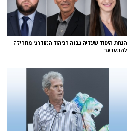
הנחת היסוד שעליה נבנה הניהול המודרני מתחילה
להתערער