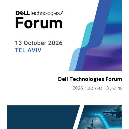
Dell Technologies Forum
שלישי, 13 באוקטובר 2026