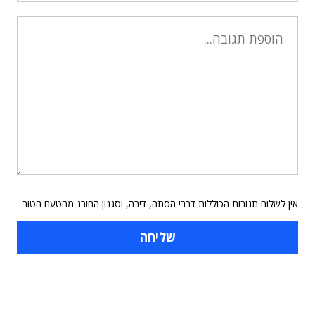
אין לשלוח תגובות הכוללות דברי הסתה, דיבה, וסגנון החורג מהטעם הטוב
תוכן פרסומי