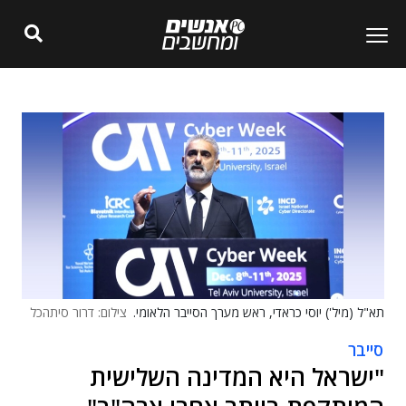
תא"ל (מיל') יוסי כראדי, ראש מערך הסייבר הלאומי.
צילום: דרור סיתהכל
סייבר
"ישראל היא המדינה השלישית