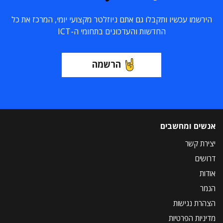
הירשמו עכשיו ותקבלו גם אתם ניוזלטר מקצועי יומי, המרכז את כל
החדשות והעדכונים בתחומי ה-ICT
הרשמה
אנשים ומחשבים
יצירת קשר
דרושים
אודות
הנמר
הצהרת נגישות
מדיניות הפרטיות