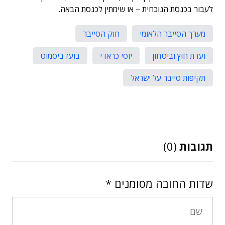
לעבור בכנסת הנוכחית – או שימתין לכנסת הבאה.
מערך הסייבר הלאומי
חוק הסייבר
ועדת חוץ וביטחון
יוסי כראדי
בועז ביסמוט
תקיפות סייבר על ישראל
תגובות
(0)
שדות החובה מסומנים
*