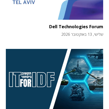
Dell Technologies Forum
שלישי, 13 באוקטובר 2026