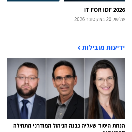
IT FOR IDF 2026
שלישי, 20 באוקטובר 2026
תוכן פרסומי
ידיעות מובילות
הנחת היסוד שעליה נבנה הניהול המודרני מתחילה