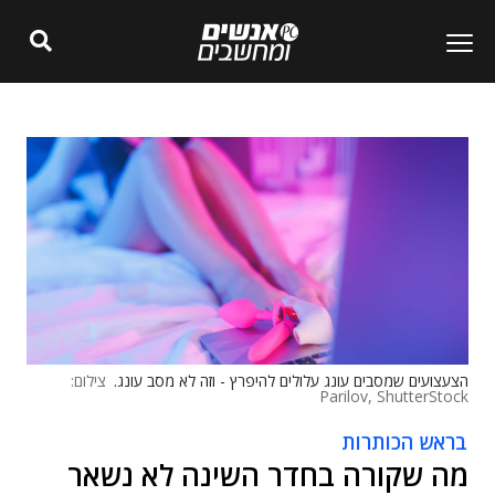
הצעצועים שמסבים עונג עלולים להיפרץ - וזה לא מסב עונג.
צילום:
Parilov, ShutterStock
בראש הכותרות
מה שקורה בחדר השינה לא נשאר