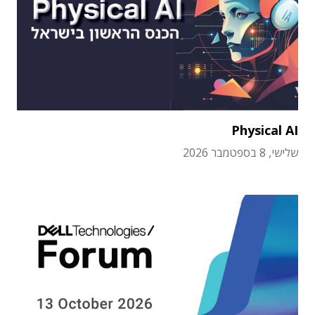
Physical AI
שלישי, 8 בספטמבר 2026