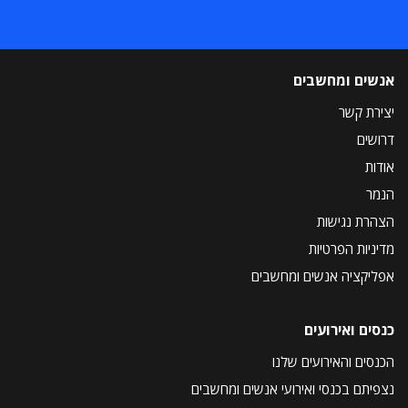
אנשים ומחשבים
יצירת קשר
דרושים
אודות
הנמר
הצהרת נגישות
מדיניות הפרטיות
אפליקציה אנשים ומחשבים
כנסים ואירועים
הכנסים והאירועים שלנו
נצפיתם בכנסי ואירועי אנשים ומחשבים