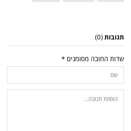
תגובות
(0)
שדות החובה מסומנים
*