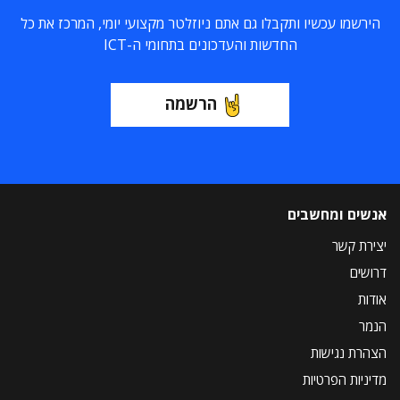
הירשמו עכשיו ותקבלו גם אתם ניוזלטר מקצועי יומי, המרכז את כל
החדשות והעדכונים בתחומי ה-ICT
הרשמה
אנשים ומחשבים
יצירת קשר
דרושים
אודות
הנמר
הצהרת נגישות
מדיניות הפרטיות