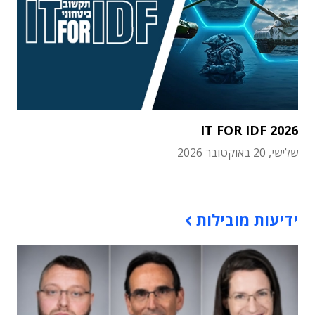
IT FOR IDF 2026
שלישי, 20 באוקטובר 2026
תוכן פרסומי
ידיעות מובילות