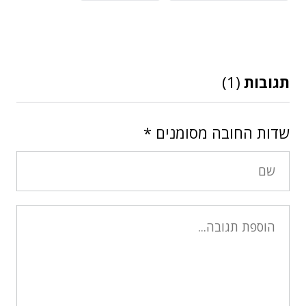
תגובות
(1)
שדות החובה מסומנים
*