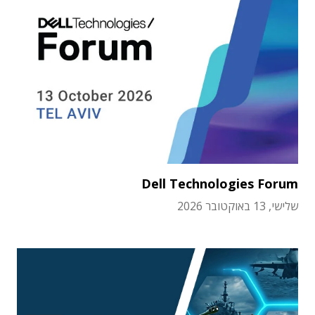
Dell Technologies Forum
שלישי, 13 באוקטובר 2026