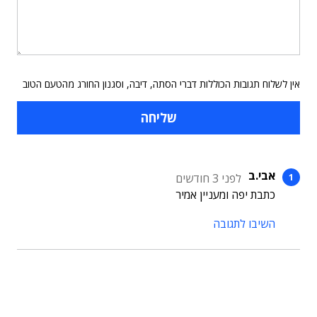
אין לשלוח תגובות הכוללות דברי הסתה, דיבה, וסגנון החורג מהטעם הטוב
אבי.ב
לפני 3 חודשים
כתבת יפה ומעניין אמיר
השיבו לתגובה
תוכן פרסומי