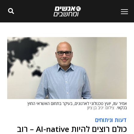
אמיר עוז, יועץ טכנולוגי לארגונים, בעיקר בתחום האשראי החוץ
בנקאי.
צילום: יניב בן ציון
דעות וניתוחים
כולם רוצים להיות AI-native – רוב