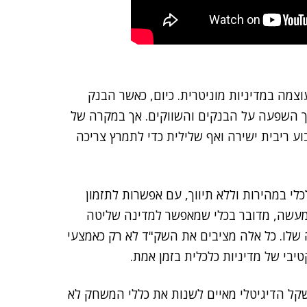
צמה במדיניות מוניטרית. כיום, כאשר הבנק
רך השפעה על הבנקים והשווקים. אך במקרה של
בוע ריבית ישירה ואף שלילית כדי לתמרץ צריכה
לי במהירות וללא תיווך, עם אפשרות לתזמון
. למעשה, מדובר בכלי שמאפשר למדינה שליטה
ה שלו. כל אלה מציבים את השק"ד לא רק כאמצעי
יבי של מדיניות כלכלית בזמן אמת.
השקל הדיגיטלי מאיים לשנות את כללי המשחק לא