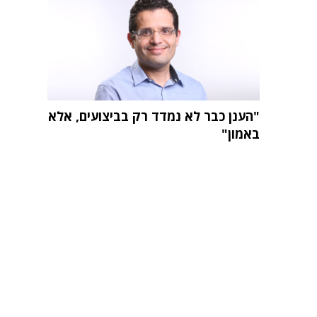
"הענן כבר לא נמדד רק בביצועים, אלא
באמון"