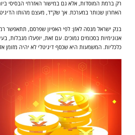
רק ברמת המוסדות, אלא גם במישור האזרחי הבסיסי ביותר:
האחרון שנותר במערכת. אך שק"ד, מעצם מהותו הדיגיטלית
בנק ישראל מנסה לאזן: לפי האפיון שפרסם, תתאפשר רמ
אנונימיות בסכומים נמוכים. עם זאת, יופעלו מגבלות, ב
כלכליות. המשמעות היא שכסף דיגיטלי לא יהיה מזומן 