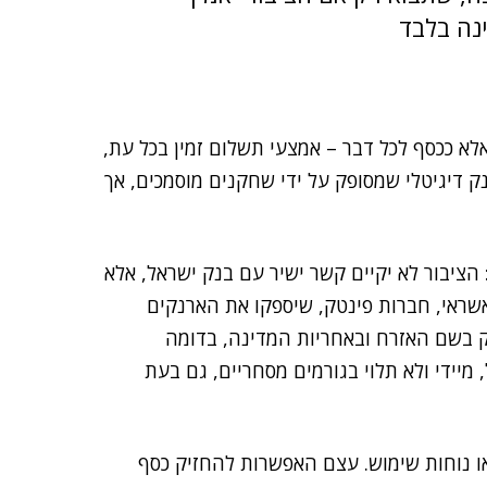
נה בלבד
לא ככסף לכל דבר – אמצעי תשלום זמין בכל עת,
ק דיגיטלי שמסופק על ידי שחקנים מוסמכים, אך
ציבור לא יקיים קשר ישיר עם בנק ישראל, אלא
אשראי, חברות פינטק, שיספקו את הארנקים
ק בשם האזרח ובאחריות המדינה, בדומה
 מיידי ולא תלוי בגורמים מסחריים, גם בעת
ו נוחות שימוש. עצם האפשרות להחזיק כסף