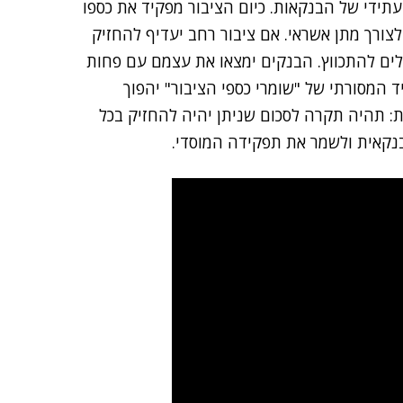
ידי של הבנקאות. כיום הציבור מפקיד את כספו
צורך מתן אשראי. אם ציבור רחב יעדיף להחזיק
לים להתכווץ. הבנקים ימצאו את עצמם עם פחות
המסורתי של "שומרי כספי הציבור" יהפוך
ות: תהיה תקרה לסכום שניתן יהיה להחזיק בכל
נקאית ולשמר את תפקידה המוסדי.