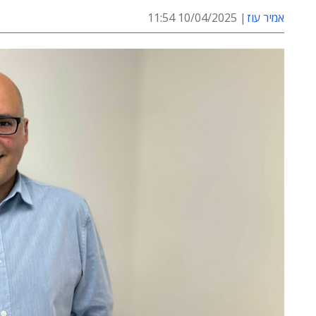
אמיר עוז
10/04/2025 11:54