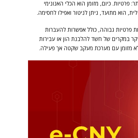
 פרטיות. כיום, מזומן הוא הכלי האנונימי
, הוא מתועד, ניתן לניטור ואפילו לחסימה.
ת פרטיות גבוהה, כולל אפשרות להעברות
עיקר במקרים של חשד להלבנת הון או עבירות
אלא מזומן עם מערכת מעקב שקטה אך פעילה.