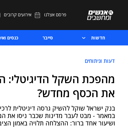
פרסם אצלנו
אירועים קרובים
חדשות
סייבר
כנסים ואיר
דעות וניתוחים
מהפכת השקל הדיגיטלי: ה
את הכסף מחדש?
בנק ישראל שוקל להשיק גרסה דיגיטלית לרכי
במאמר - מבט לעבר מדינות שכבר ניסו את המ
ושיעור אחד ברור: ההצלחה תלויה באמון הציב