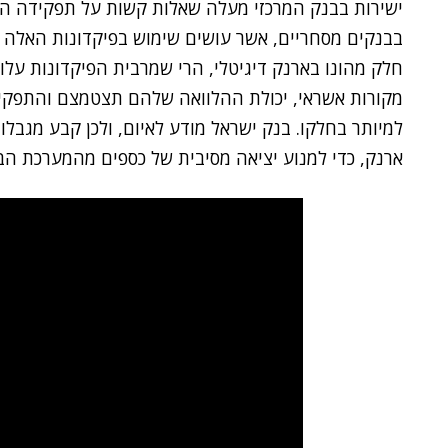
ישירות בבנק המרכזי מעלה שאלות קשות על תפקידה העת
בבנקים מסחריים, אשר עושים שימוש בפיקדונות האלה ל
חלק מהונו בארנק דיגיטלי, הרי שמרבית הפיקדונות עלו
מקורות אשראי, יכולת ההלוואה שלהם תצטמצם והתפקיד 
למיותר בחלקו. בנק ישראל מודע לאיום, ולכן קבע מגבל
ארנק, כדי למנוע יציאה מסיבית של כספים מהמערכת הב