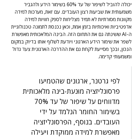
יכולה להוביל לשיפור של עד 60% בשימור הידע ולהגביר
משמעותית את שביעות רצון העובדים. עם זאת, מערכות למידה
מקוונות מסורתיות לא תמיד מצליחות לספק חוויות למידה
אדפטיביות ואיכותיות בזמן אמת, וכאן נכנסת לתמונה טכנולוגיית
ה-AI ששינתה גם את התחום הזה. הבינה המלאכותית מאפשרת
לשפר את שימור הידע הארגוני ויודעת לשלוף אותו בדיוק במקום
הנכון, ובכך מסייעת לקחת גם את ההדרכה הארגונית צעד גדול
ומשמעותי קדימה.
לפי גרטנר, ארגונים שהטמיעו
פרסונליזציה מוּנעת-בינה מלאכותית
מדווחים על שיפור של עד 70%
בשימור החומר הנלמד על ידי
העובדים. בנוסף, הפרסונליזציה
מאפשרת למידה ממוקדת ויעילה