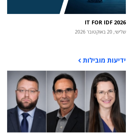
IT FOR IDF 2026
שלישי, 20 באוקטובר 2026
תוכן פרסומי
ידיעות מובילות