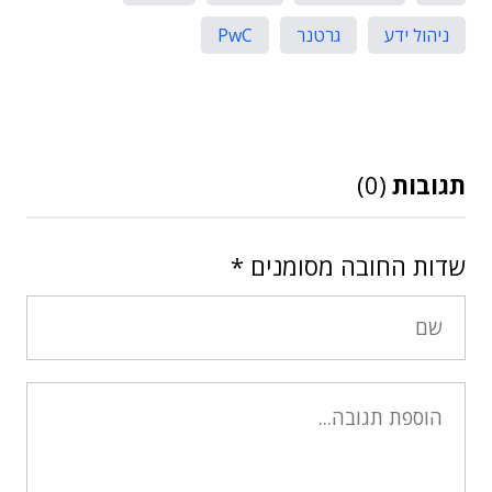
ניהול ידע
גרטנר
PwC
תגובות
(0)
שדות החובה מסומנים
*