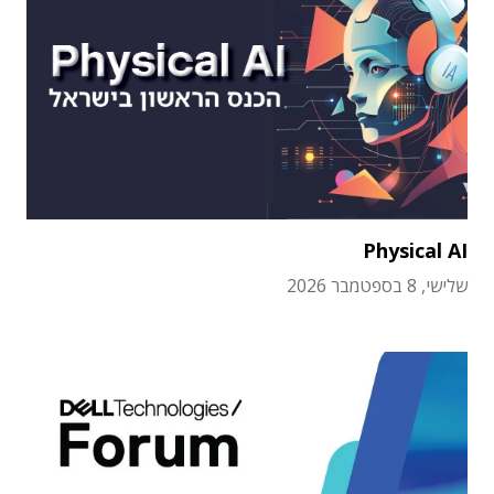
Physical AI
שלישי, 8 בספטמבר 2026