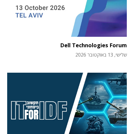
Dell Technologies Forum
שלישי, 13 באוקטובר 2026