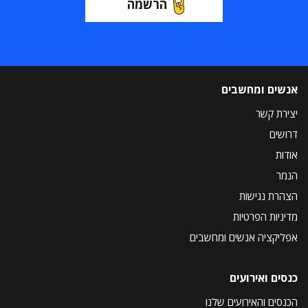
הרשמה
אנשים ומחשבים
יצירת קשר
דרושים
אודות
הנמר
הצהרת נגישות
מדיניות הפרטיות
אפליקציה אנשים ומחשבים
כנסים ואירועים
הכנסים והאירועים שלנו