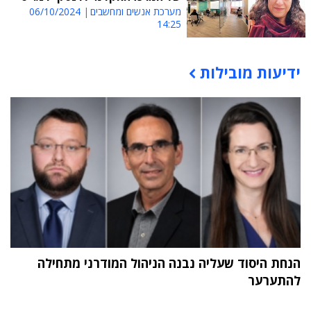
מערכת אנשים ומחשבים
06/10/2024
14:25
ידיעות מובילות
תוכן פרסומי
הנחת היסוד שעליה נבנה הניהול המודרני מתחילה
להתערער