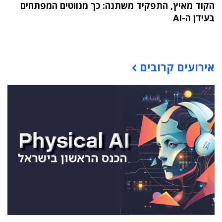
הקוד מאיץ, התפקיד משתנה: כך מנווטים המפתחים
בעידן ה-AI
תוכן פרסומי
אירועים קרובים