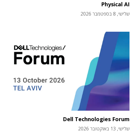
Physical AI
שלישי, 8 בספטמבר 2026
Dell Technologies Forum
שלישי, 13 באוקטובר 2026