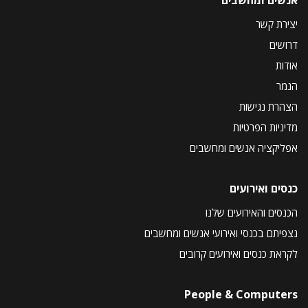
יצירת קשר
דרושים
אודות
הנמר
הצהרת נגישות
מדיניות הפרטיות
אפליקציה אנשים ומחשבים
כנסים ואירועים
הכנסים והאירועים שלנו
נצפיתם בכנסי ואירועי אנשים ומחשבים
לקראת כנסים ואירועים קרובים
People & Computers