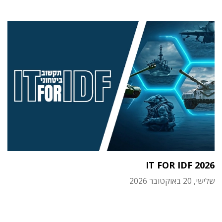
IT FOR IDF 2026
שלישי, 20 באוקטובר 2026