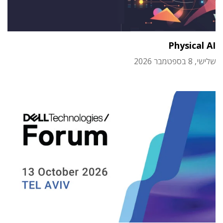
Physical AI
שלישי, 8 בספטמבר 2026