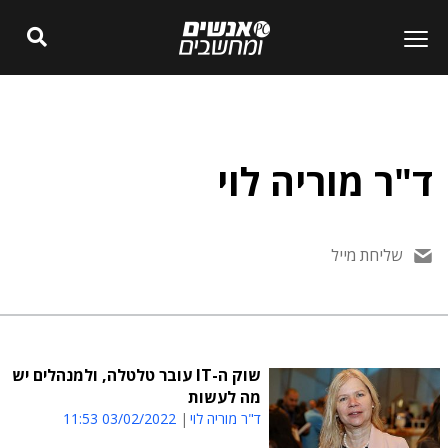
ד"ר מוריה לוי
שליחת מייל
שוק ה-IT עובר טלטלה, ולמנהלים יש
מה לעשות
ד"ר מוריה לוי
03/02/2022 11:53