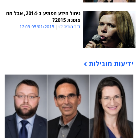
ניהול הידע הפתיע ב-2014, אבל מה
צופנת 2015?
ד"ר מוריה לוי
05/01/2015 12:09
ידיעות מובילות
תוכן פרסומי