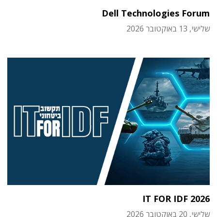
Dell Technologies Forum
שלישי, 13 באוקטובר 2026
IT FOR IDF 2026
שלישי, 20 באוקטובר 2026