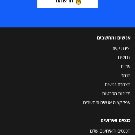
הרשמה
אנשים ומחשבים
יצירת קשר
דרושים
אודות
הנמר
הצהרת נגישות
מדיניות הפרטיות
אפליקציה אנשים ומחשבים
כנסים ואירועים
הכנסים והאירועים שלנו