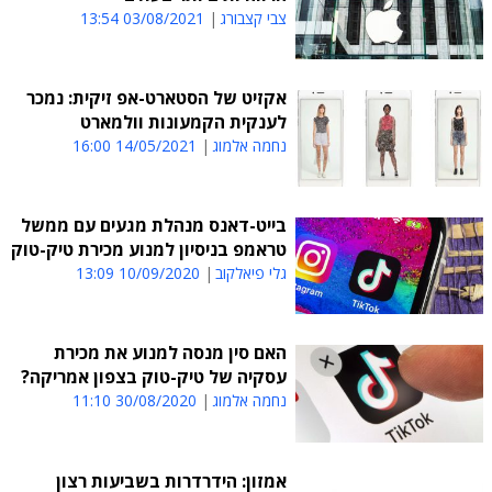
צבי קצבורג
03/08/2021 13:54
אקזיט של הסטארט-אפ זיקית: נמכר
לענקית הקמעונות וולמארט
נחמה אלמוג
14/05/2021 16:00
בייט-דאנס מנהלת מגעים עם ממשל
טראמפ בניסיון למנוע מכירת טיק-טוק
גלי פיאלקוב
10/09/2020 13:09
האם סין מנסה למנוע את מכירת
עסקיה של טיק-טוק בצפון אמריקה?
נחמה אלמוג
30/08/2020 11:10
אמזון: הידרדרות בשביעות רצון