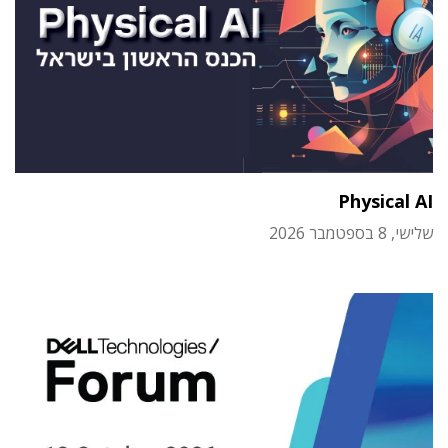
Physical AI
שלישי, 8 בספטמבר 2026