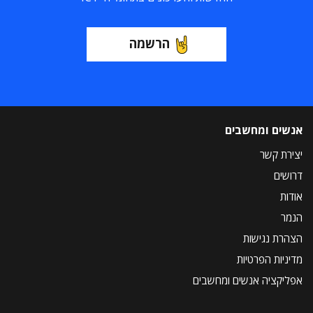
הרשמה
אנשים ומחשבים
יצירת קשר
דרושים
אודות
הנמר
הצהרת נגישות
מדיניות הפרטיות
אפליקציה אנשים ומחשבים