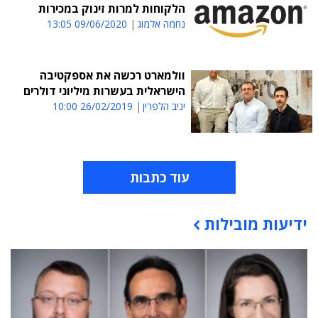
הלקוחות למרות זינוק במכירות
נחמה אלמוג
09/06/2020 13:05
וולמארט רכשה את אספקטיבה
הישראלית בעשרות מיליוני דולרים
יניב הלפרין
26/02/2019 10:00
עוד כתבות
ידיעות מובילות
תוכן פרסומי