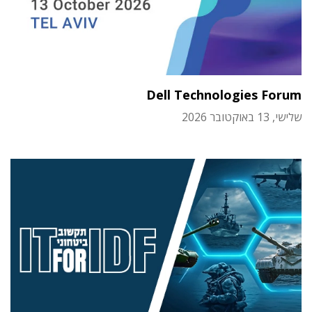
Dell Technologies Forum
שלישי, 13 באוקטובר 2026