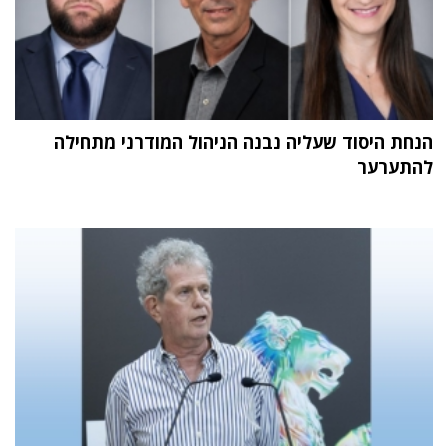
הנחת היסוד שעליה נבנה הניהול המודרני מתחילה
להתערער