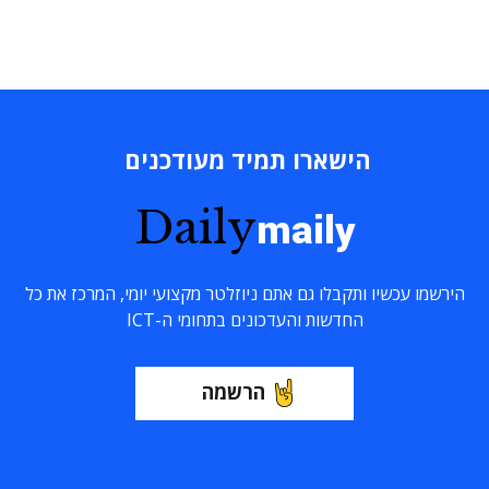
הישארו תמיד מעודכנים
Daily
maily
הירשמו עכשיו ותקבלו גם אתם ניוזלטר מקצועי יומי, המרכז את כל
החדשות והעדכונים בתחומי ה-ICT
הרשמה