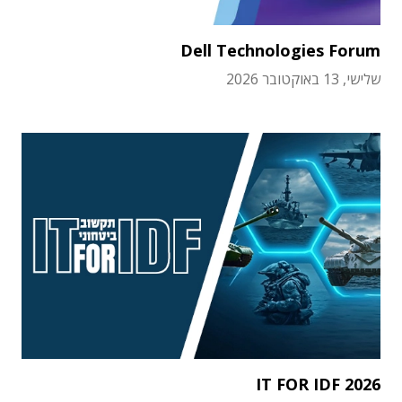
Dell Technologies Forum
שלישי, 13 באוקטובר 2026
IT FOR IDF 2026