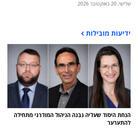
שלישי, 20 באוקטובר 2026
תוכן פרסומי
ידיעות מובילות
הנחת היסוד שעליה נבנה הניהול המודרני מתחילה
להתערער