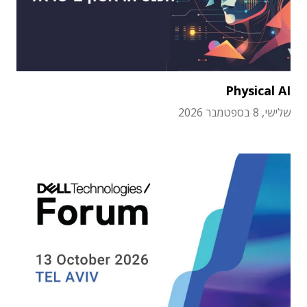
Physical AI
שלישי, 8 בספטמבר 2026