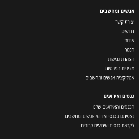
אנשים ומחשבים
יצירת קשר
דרושים
אודות
הנמר
הצהרת נגישות
מדיניות הפרטיות
אפליקציה אנשים ומחשבים
כנסים ואירועים
הכנסים והאירועים שלנו
נצפיתם בכנסי ואירועי אנשים ומחשבים
לקראת כנסים ואירועים קרובים