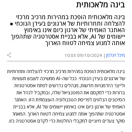
בינה מלאכותית
בינה מלאכותית הופכת במהירות מרכיב מרכזי
להצלחה ותחרותיות של ארגונים בעידן הנוכחי ●
האתגר האמיתי של ארגון כיום אינו באימוץ
יישומים של AI, אלא בבניית אסטרטגיה שתהפוך
אותה למנוע צמיחה לטווח הארוך
מיכל זיגלמן
09/10/2024 10:03
בינה מלאכותית הופכת במהירות מרכיב מרכזי להצלחה ותחרותיות
של ארגונים בעידן הנוכחי. ככל שה-AI ממשיכה לשבש תעשיות
ולייצר הזדמנויות חדשות, מנהלים נדרשים לפתח אסטרטגיות
ברורות כדי למקסם את הפוטנציאל שלה, ובמקביל לנהל את
הסיכונים הנלווים לפריסת הטכנולוגיה העוצמתית הזו. האתגר
האמיתי של ארגון כיום אינו באימוץ יישומים של AI, אלא בבניית
אסטרטגיה שתהפוך אותה למנוע צמיחה לטווח הארוך. המאמר
סוקר צעדים חיוניים למקבלי החלטות כדי לקדם אסטרטגיה כזו.