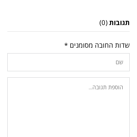
תגובות
(0)
שדות החובה מסומנים
*