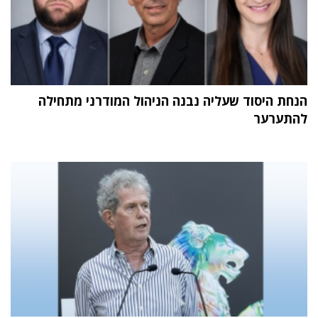
הנחת היסוד שעליה נבנה הניהול המודרני מתחילה
להתערער