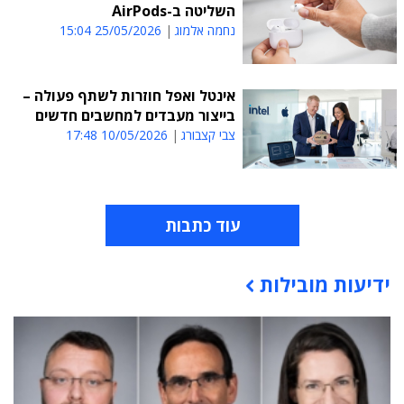
השליטה ב-AirPods
נחמה אלמוג
25/05/2026 15:04
אינטל ואפל חוזרות לשתף פעולה –
בייצור מעבדים למחשבים חדשים
צבי קצבורג
10/05/2026 17:48
עוד כתבות
ידיעות מובילות
תוכן פרסומי