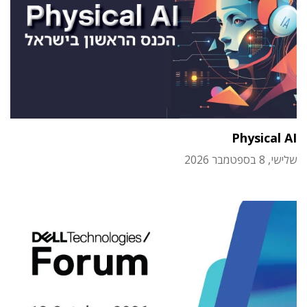
Physical AI
שלישי, 8 בספטמבר 2026