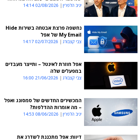
יניב הלפרין
02/08/2026 14:14
נחשפה פרצת אבטחה בשירות Hide
My Email של אפל
צבי קצבורג
02/07/2026 14:17
אפל חוזרת לאינטל – ותייצר מעבדים
במפעלים שלה
צבי קצבורג
21/06/2026 16:00
המכשירים החדשים של סמסונג ואפל
– מה אומרות ההדלפות?
יניב הלפרין
08/06/2026 14:53
דיווח: אפל מתכננת לשדרג את