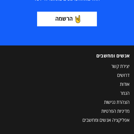
הרשמה
אנשים ומחשבים
יצירת קשר
דרושים
אודות
הנמר
הצהרת נגישות
מדיניות הפרטיות
אפליקציה אנשים ומחשבים