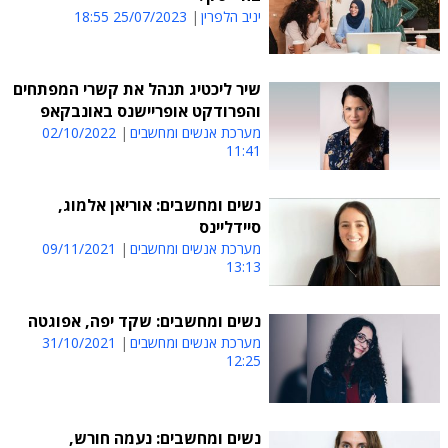
יניב הלפרין
25/07/2023 18:55
שיר ליכטיג תנהל את קשרי המפתחים
והפרודקט אופריישנס באונבקאפ
מערכת אנשים ומחשבים
02/10/2022
11:41
נשים ומחשבים: אוריאן אלמוג,
סיידליינס
מערכת אנשים ומחשבים
09/11/2021
13:13
נשים ומחשבים: שקד יפה, אפוגטה
מערכת אנשים ומחשבים
31/10/2021
12:25
נשים ומחשבים: נעמה חורש,