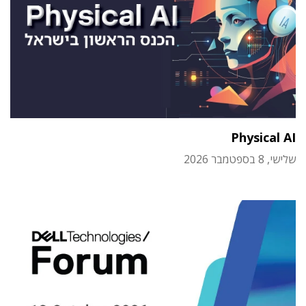
Physical AI
שלישי, 8 בספטמבר 2026