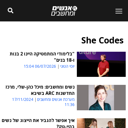
She Codes
"בלימודי המתמטיקה היינו 2 בנות
ו-18 בנים"
יוסי הטוני
06/07/2026 15:04
נשים ומחשבים: מיכל כהן-שלי, מרכז
החדשנות ARC בשיבא
מערכת אנשים ומחשבים
17/11/2024
11:36
איך אפשר להגביר את הייצוג של נשים
בהיי-טק?