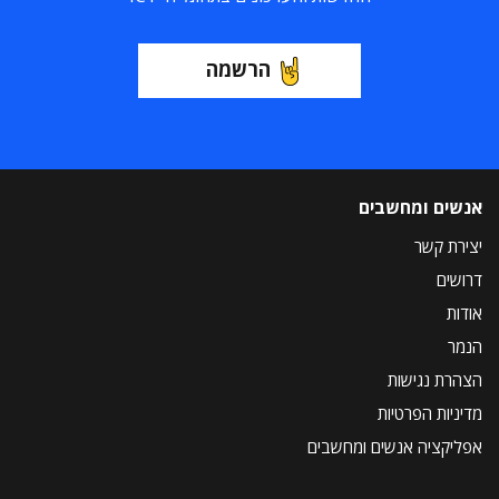
הרשמה
אנשים ומחשבים
יצירת קשר
דרושים
אודות
הנמר
הצהרת נגישות
מדיניות הפרטיות
אפליקציה אנשים ומחשבים