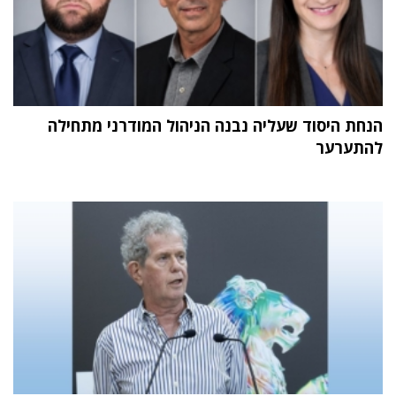
הנחת היסוד שעליה נבנה הניהול המודרני מתחילה
להתערער