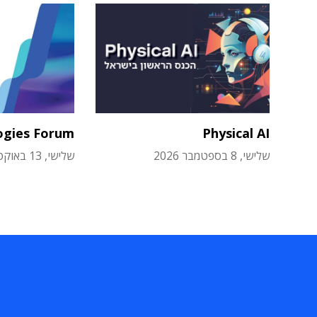
ogies Forum
Physical AI
שלישי, 8 בספטמבר 2026
שלישי, 13 באוקטובר 2026