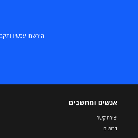
הירשמו עכשיו ותקבלו
אנשים ומחשבים
יצירת קשר
דרושים