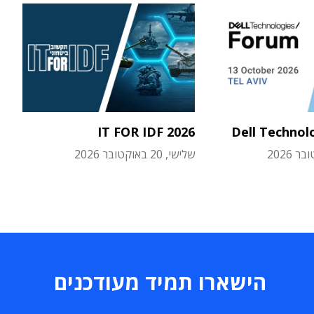
IT FOR IDF 2026
Dell Technol
שלישי, 20 באוקטובר 2026
הישארו תמיד מעודכנים