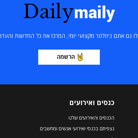
Daily
maily
 גם אתם ניוזלטר מקצועי יומי, המרכז את כל החדשות והעדכוני
הרשמה
כנסים ואירועים
הכנסים והאירועים שלנו
נצפיתם בכנסי ואירועי אנשים ומחשבים