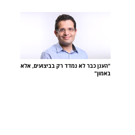
"הענן כבר לא נמדד רק בביצועים, אלא
באמון"