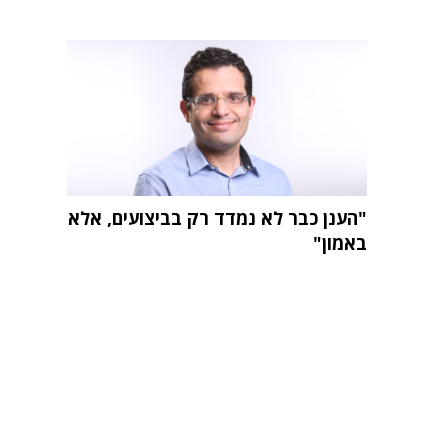
"הענן כבר לא נמדד רק בביצועים, אלא
באמון"