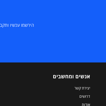
הירשמו עכשיו ותקבלו
אנשים ומחשבים
יצירת קשר
דרושים
אודות