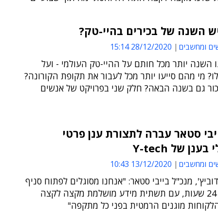
ש השנה של בכירים בהיי-טק?
ים ומחשבים
28/12/2020 15:14
 השנה יותר מכל חותם על ההיי-טק העולמי - ועל
ו? מי מהם סייעו יותר מכל לעבור את תקופת הקורונה?
כור גם בשנה הבאה? חלק שני בפרויקט של אנשים
בי סטאר עברה לתצורת ענן פרטי
ענן של Y-tech
ים ומחשבים
13/12/2020 10:43
דוביץ', מנכ"ל בייבי סטאר: "אנחנו מסוגלים לפתוח סניף
חדש תוך 24 שעות, עם תשתית מידע מושלמת מקצה לקצה
הלקוחות מוגנים הרמטית בפני כל מתקפה"