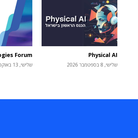
ogies Forum
Physical AI
שלישי, 8 בספטמבר 2026
שלישי, 13 באוקטובר 2026