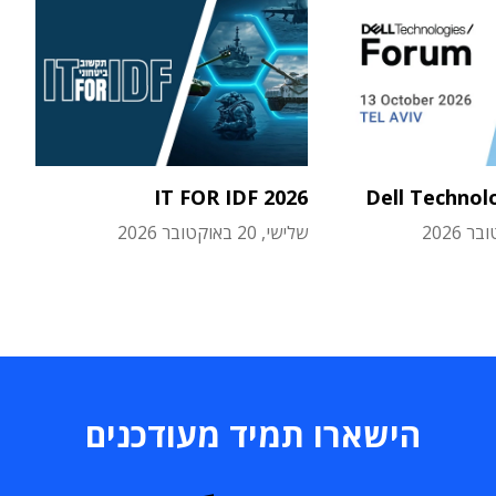
IT FOR IDF 2026
Dell Technol
שלישי, 20 באוקטובר 2026
הישארו תמיד מעודכנים