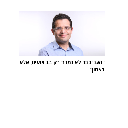
"הענן כבר לא נמדד רק בביצועים, אלא
באמון"