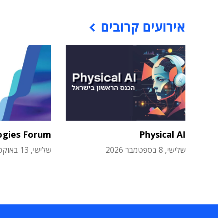
אירועים קרובים
ogies Forum
Physical AI
שלישי, 8 בספטמבר 2026
שלישי, 13 באוקטובר 2026