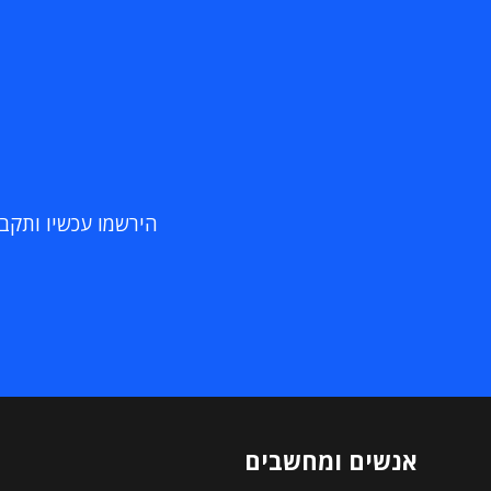
הירשמו עכשיו ותקבלו
אנשים ומחשבים