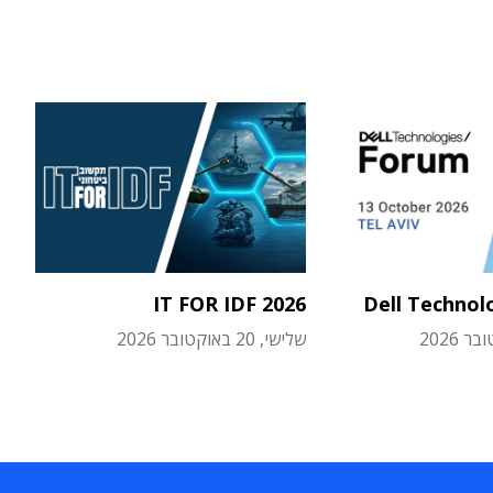
IT FOR IDF 2026
Dell Technol
שלישי, 20 באוקטובר 2026