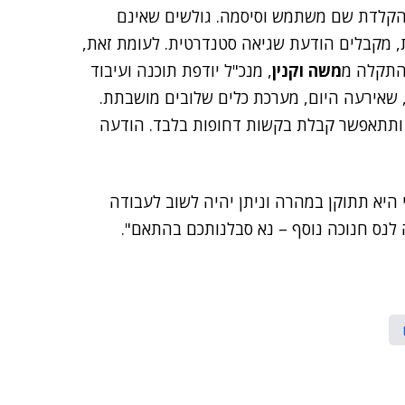
קלדת שם משתמש וסיסמה. גולשים שאינם
, מקבלים הודעת שגיאה סטנדרטית. לעומת זאת,
 התקלה מ
משה וקנין
, מנכ"ל יודפת תוכנה ועיבוד
 שאירעה היום, מערכת כלים שלובים מושבתת.
 ותתאפשר קבלת בקשות דחופות בלבד. הודעה
י היא תתוקן במהרה וניתן יהיה לשוב לעבודה
 לנס חנוכה נוסף – נא סבלנותכם בהתאם".