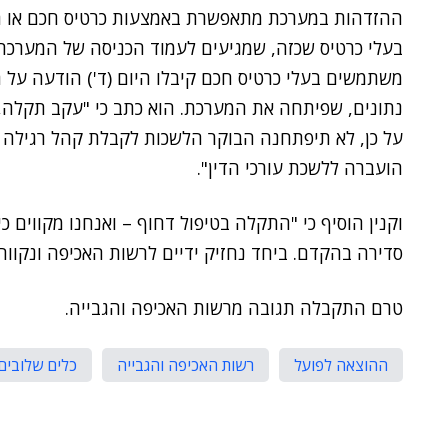
ההזדהות במערכת מתאפשרת באמצעות כרטיס חכם או ה
בעלי כרטיס שכזה, שמגיעים לעמוד הכניסה של המערכת
משתמשים בעלי כרטיס חכם קיבלו היום (ד') הודעה על
נתונים, שפיתחה את המערכת. הוא כתב כי "עקב תקלה,
על כן, לא תיפתחנה הבוקר הלשכות לקבלת קהל רגילה
הועברה ללשכת עורכי הדין".
וקנין הוסיף כי "התקלה בטיפול דחוף – ואנחנו מקווים כ
סדירה בהקדם. ביחד נחזיק ידיים לרשות האכיפה ונקווה
טרם התקבלה תגובה מרשות האכיפה והגבייה.
ההוצאה לפועל
רשות האכיפה והגבייה
כלים שלובים