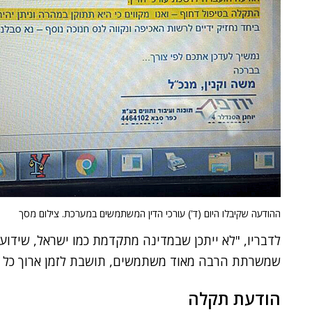
ההודעה שקיבלו היום (ד') עורכי הדין המשתמשים במערכת. צילום מסך
לדבריו, "לא ייתכן שבמדינה מתקדמת כמו ישראל, שידו
שמשרתת הרבה מאוד משתמשים, תושבת לזמן ארוך כל כ
הודעת תקלה