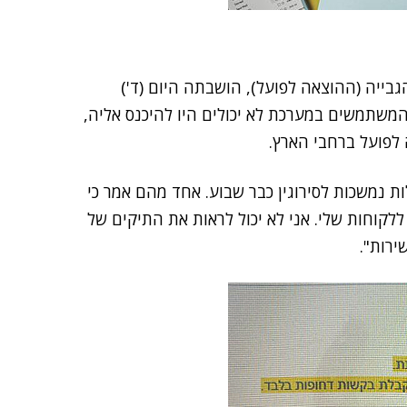
ייה (ההוצאה לפועל), הושבתה היום (ד')
 המשתמשים במערכת לא יכולים היו להיכנס אליה,
לפועל ברחבי הארץ.
ת נמשכות לסירוגין כבר שבוע. אחד מהם אמר כי
לקוחות שלי. אני לא יכול לראות את התיקים של
רות".