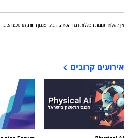
אין לשלוח תגובות הכוללות דברי הסתה, דיבה, וסגנון החורג מהטעם הטוב
אירועים קרובים