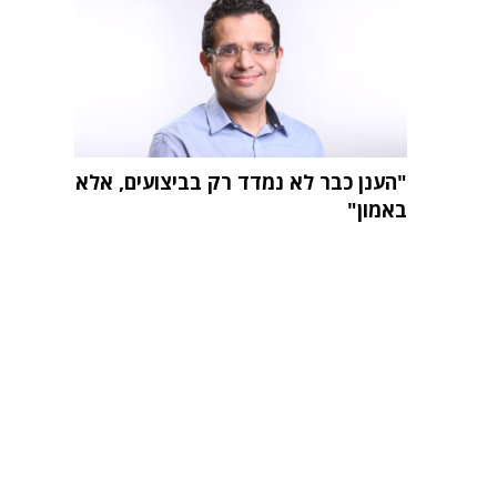
"הענן כבר לא נמדד רק בביצועים, אלא
באמון"