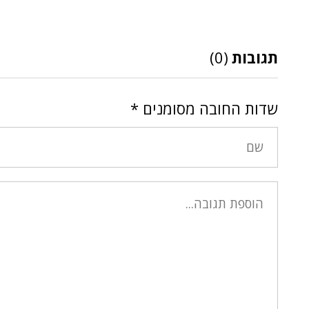
תגובות
(0)
שדות החובה מסומנים
*