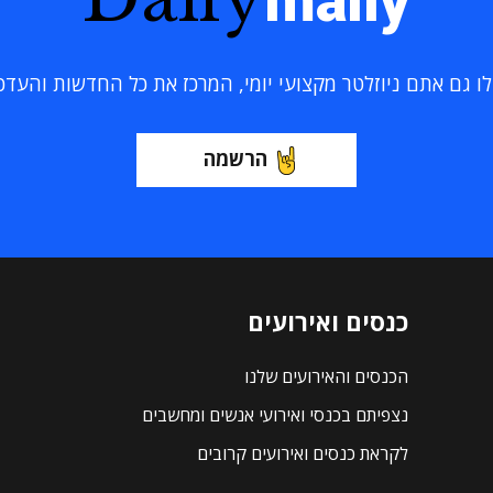
maily
 גם אתם ניוזלטר מקצועי יומי, המרכז את כל החדשות והעדכוני
הרשמה
כנסים ואירועים
הכנסים והאירועים שלנו
נצפיתם בכנסי ואירועי אנשים ומחשבים
לקראת כנסים ואירועים קרובים