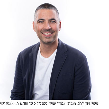
מימין: אורן קרוג, מנכ"ל, ונמרוד עמיר, סמנכ"ל סייבר וחדשנות - אינטגריטי