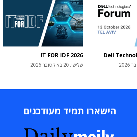
IT FOR IDF 2026
Dell Techno
שלישי, 20 באוקטובר 2026
הישארו תמיד מעודכנים
Daily