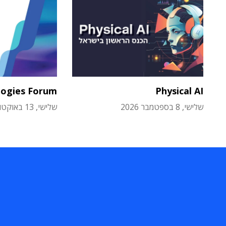
logies Forum
Physical AI
שלישי, 8 בספטמבר 2026
שלישי, 13 באוקטובר 2026