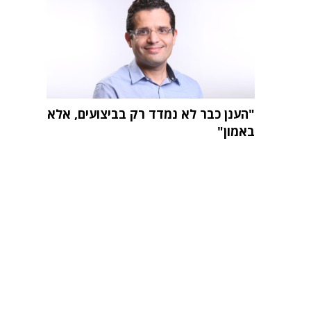
"הענן כבר לא נמדד רק בביצועים, אלא
באמון"