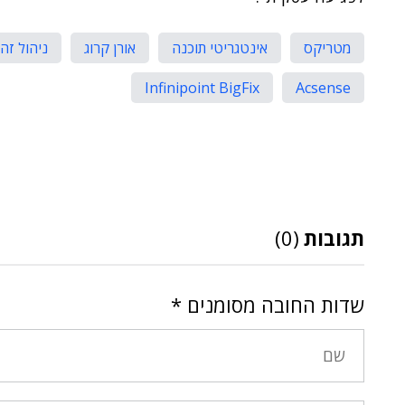
מטריקס
אינטגריטי תוכנה
אורן קרוג
ניהול זהו
Infinipoint BigFix
Acsense
תגובות
(0)
שדות החובה מסומנים
*