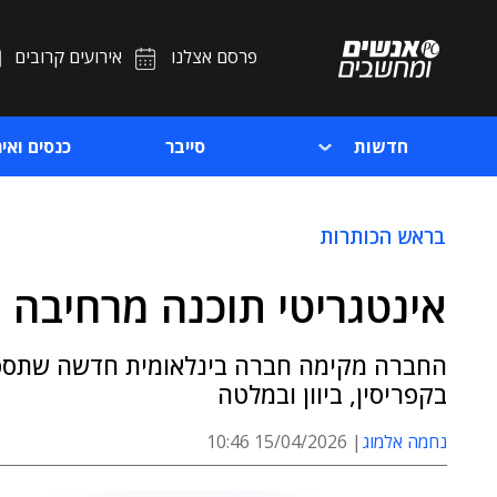
פרסם אצלנו
אירועים קרובים
חדשות
סייבר
כנסים ואיר
בראש הכותרות
אינטגריטי תוכנה מרחיבה 
בקפריסין, ביוון ובמלטה
נחמה אלמוג
15/04/2026 10:46