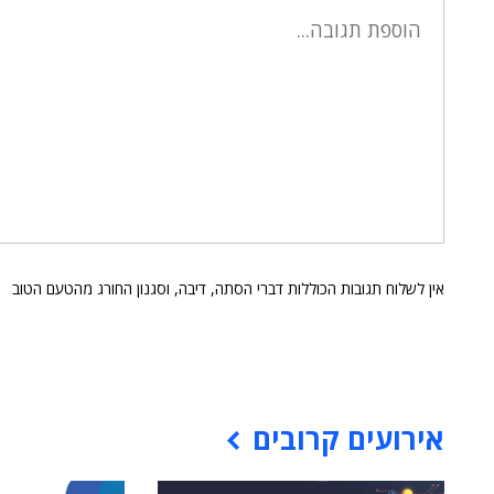
אין לשלוח תגובות הכוללות דברי הסתה, דיבה, וסגנון החורג מהטעם הטוב
אירועים קרובים