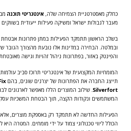
כחלק מאסטרטגיית הצמיחה שלה,
אינטגריטי תוכנה
מב
מעבר לגבולות ישראל ומשיקה פעילות ייעודית בשווקים ה
בשלב הראשון תתמקד הפעילות במתן פתרונות אבטחת מיד
ובמלטה. הבחירה במדינות אלו נובעת מהצורך הגובר של 
והפינטק באזור, בפתרונות ניהול זהויות וגישה מאובטח
תייצג החברה את הפתרונות של יצרנים שונים, בהם
Fix
Silverfort
. שילוב המוצרים הללו מאפשר לארגונים לב
המשתמשים ונקודות הקצה, תוך הבטחת המשכיות עסקית 
הפעילות החדשה לא תתמקד רק באספקת מוצרים, אלא תב
הכולל ליווי טכנולוגי צמוד על ידי מומחים. המטרה היא 