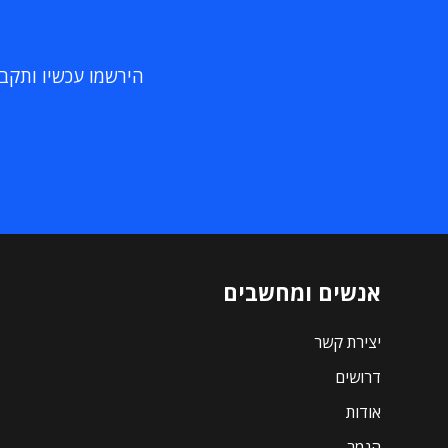
הירשמו עכשיו ותקבלו
אנשים ומחשבים
יצירת קשר
דרושים
אודות
הנמר