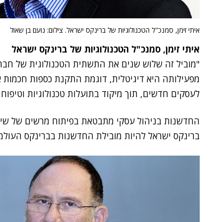
איתי זימן, סמנכ"ל הטכנולוגיות של ברינקס ישראל. צילום: נועם בן שאול
איתי זימן, סמנכ"ל הטכנולוגיות של ברינקס ישראל
מפעילותה היא דיגיטלית, דוגמת התקנת כספות חכמות אצל
לעסקים חדשים, תוך מיקוד בתועלות טכנולוגיות וטיפוח י
החדשנות בניהול עסקי מתבטאת בפיתוח מרשים של שיתופ
ברינקס ישראל להיות מובילת החדשנות בברינקס העולמי