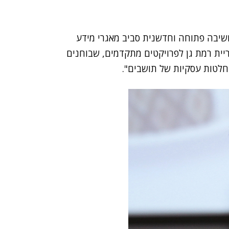
חשיבה פתוחה וחדשנית סביב מאגרי מידע
יית רמת גן לפרויקטים מתקדמים, שבוחנים
חלטות עסקיות של תושבים".