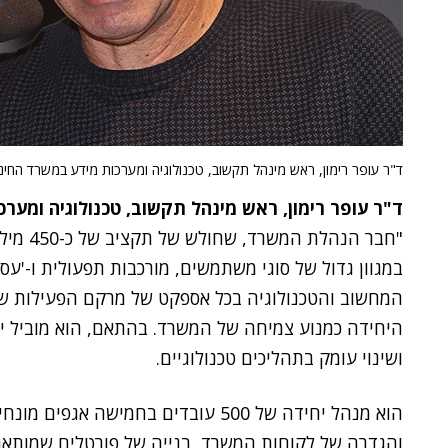
ד"ר עופר רימון, ראש מינהל תקשוב, טכנולוגיה ומערכות מידע במשרד החינוך
ד"ר עופר רימון, ראש מינהל תקשוב, טכנולוגיה ומער
"חבר הנה
במגוון גדול של סוגי משתמשים, מורכבות תפעולית ו-'עסק
המחשוב והטכנולוגיה בכל אספקט של מרקם הפעילות ש
היחידה כמנוע צמיחה של המשרד. בהתאם, הוא מוביל י
ושינוי עומק בתהליכים טכנולוגיים.
הוא מנהל יחידה של 500 עובדים בחמישה