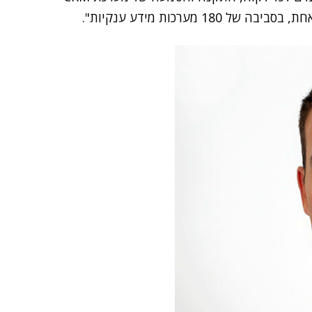
 מערכות מידע ענקיות".