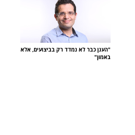
"הענן כבר לא נמדד רק בביצועים, אלא
באמון"