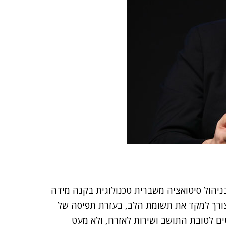
יהול סיטואציה משברית טכנולוגית בקנה מידה
הצורך למקד את תשומת הלב, בעזרת תפיסה של
ם לטובת התושב ושירות לאזרח, ולא מעט