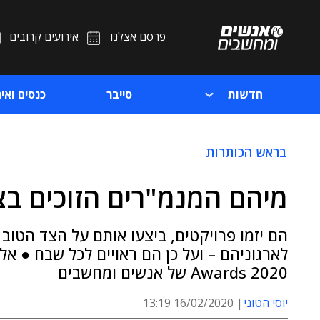
פרסם אצלנו
אירועים קרובים
חדשות
סייבר
כנסים ואיר
בראש הכותרות
מיהם המנמ"רים הזוכים בציון
הם יזמו פרויקטים, ביצעו אותם על הצד הטוב 
Awards 2020 של אנשים ומחשבים
יוסי הטוני
16/02/2020 13:19