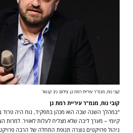
קובי נוח, מנמ"ר עיריית רמת גן. צילום: ניב קנטור
קובי נוח, מנמ"ר עיריית רמת גן
"במהלך השנה שבה הוא מכהן בתפקיד, נוח היה טרוד בנ
קיומי – מערך ליבה שלא מצליח לעלות לאוויר. למרות 
ניהול פרויקטים נוצרה תנופת התחלה של הרבה פרויקטי