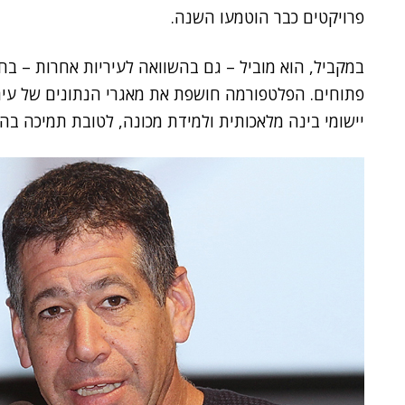
פרויקטים כבר הוטמעו השנה.
במקביל, הוא מוביל – גם בהשוואה לעיריות אחרות – ב
פתוחים. הפלטפורמה חושפת את מאגרי הנתונים של עיר
יישומי בינה מלאכותית ולמידת מכונה, לטובת תמיכה בה