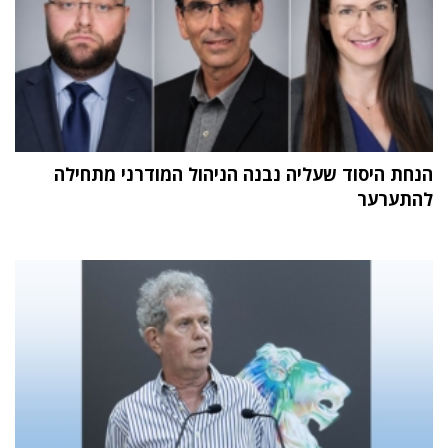
הנחת היסוד שעליה נבנה הניהול המודרני מתחילה
להתערער