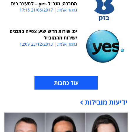
החברה; מנכ"ל yes – למעצר בית
נחמה אלמוג
21/06/2017 17:15
יס: שירות חדש יציע צפייה בתכנים
ישירות מהמובייל
נחמה אלמוג
23/12/2013 12:09
עוד כתבות
ידיעות מובילות
תוכן פרסומי