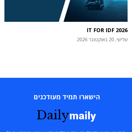
IT FOR IDF 2026
שלישי, 20 באוקטובר 2026
הישארו תמיד מעודכנים
Daily
maily