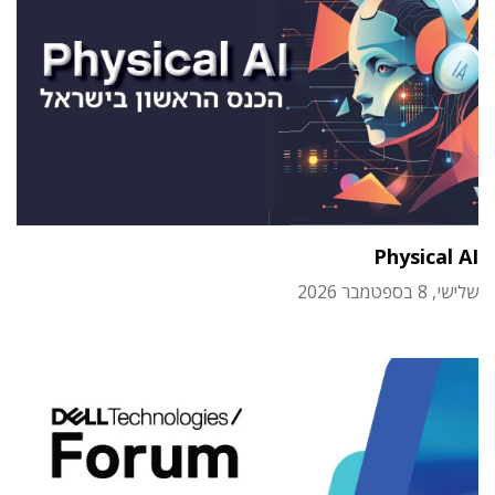
Physical AI
שלישי, 8 בספטמבר 2026