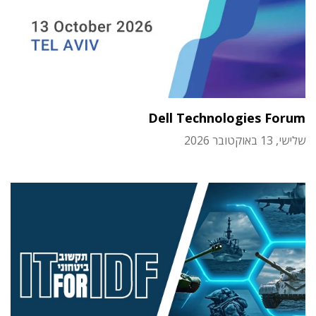
Dell Technologies Forum
שלישי, 13 באוקטובר 2026