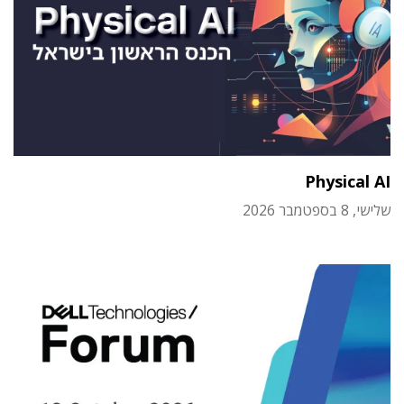
Physical AI
שלישי, 8 בספטמבר 2026