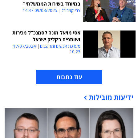
במיוחד בשירות הממשלתי"
צבי קצבורג
09/03/2025 14:37
אסי מויאל מונה לסמנכ"ל מכירות
ושותפים בקליק ישראל
מערכת אנשים ומחשבים
17/07/2024
10:23
עוד כתבות
ידיעות מובילות
תוכן פרסומי