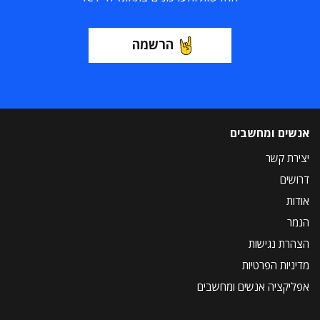
הרשמה
אנשים ומחשבים
יצירת קשר
דרושים
אודות
הנמר
הצהרת נגישות
מדיניות הפרטיות
אפליקציה אנשים ומחשבים