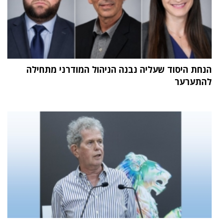
הנחת היסוד שעליה נבנה הניהול המודרני מתחילה
להתערער