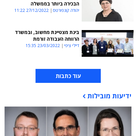
הבכירה ביותר בממשלה
יהודה קונפורטס
27/12/2022 11:22
בינת מצטיינת מחשוב, ובמשרד
הרווחה העבודה זורמת
דיילי ציפי
23/03/2022 15:35
עוד כתבות
ידיעות מובילות
תוכן פרסומי