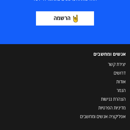
הרשמה
אנשים ומחשבים
יצירת קשר
דרושים
אודות
הנמר
הצהרת נגישות
מדיניות הפרטיות
אפליקציה אנשים ומחשבים