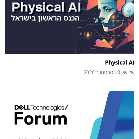
Physical AI
שלישי, 8 בספטמבר 2026