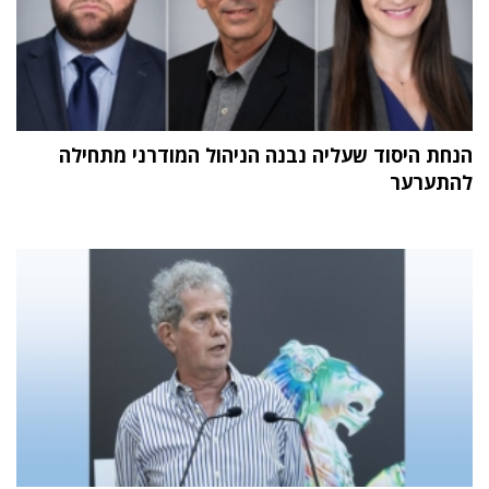
הנחת היסוד שעליה נבנה הניהול המודרני מתחילה
להתערער