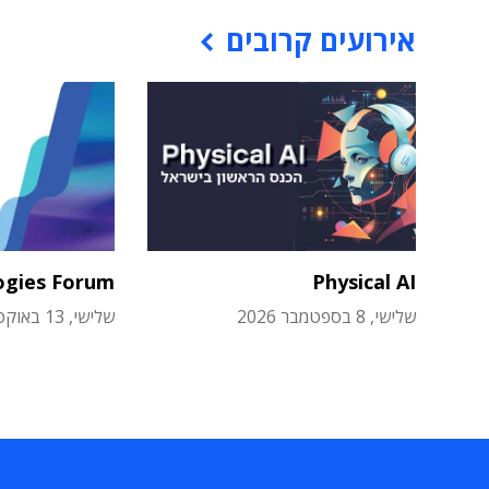
אירועים קרובים
ogies Forum
Physical AI
שלישי, 8 בספטמבר 2026
שלישי, 13 באוקטובר 2026