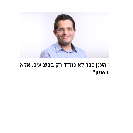
"הענן כבר לא נמדד רק בביצועים, אלא
באמון"