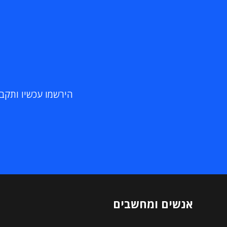
הירשמו עכשיו ותקבלו
אנשים ומחשבים