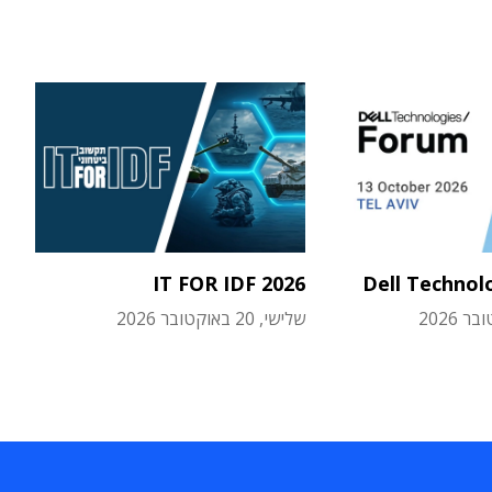
IT FOR IDF 2026
Dell Technol
שלישי, 20 באוקטובר 2026