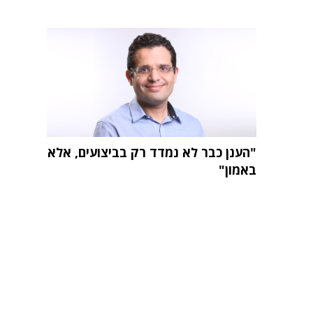
"הענן כבר לא נמדד רק בביצועים, אלא
באמון"