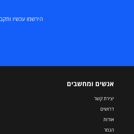
הירשמו עכשיו ותקבלו
אנשים ומחשבים
יצירת קשר
דרושים
אודות
הנמר