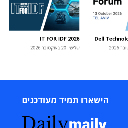
IT FOR IDF 2026
Dell Technol
שלישי, 20 באוקטובר 2026
הישארו תמיד מעודכנים
Daily
maily