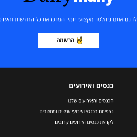
 גם אתם ניוזלטר מקצועי יומי, המרכז את כל החדשות והעדכוני
הרשמה
כנסים ואירועים
הכנסים והאירועים שלנו
נצפיתם בכנסי ואירועי אנשים ומחשבים
לקראת כנסים ואירועים קרובים