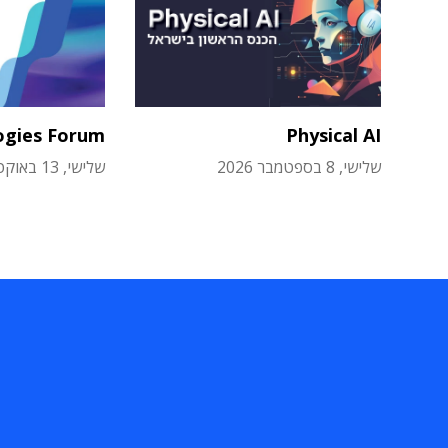
ogies Forum
Physical AI
שלישי, 8 בספטמבר 2026
שלישי, 13 באוקטובר 2026