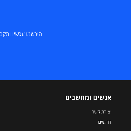
הירשמו עכשיו ותקבלו
אנשים ומחשבים
יצירת קשר
דרושים