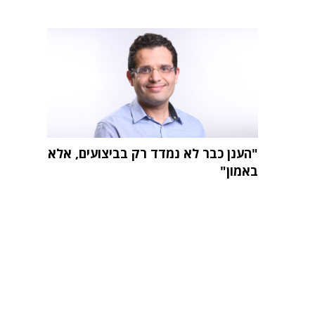
"הענן כבר לא נמדד רק בביצועים, אלא
באמון"