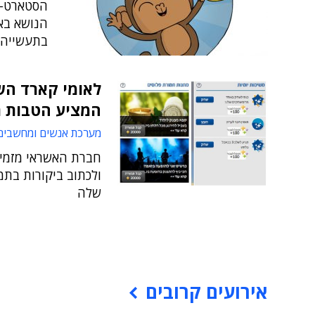
הנושא בא
בתעשייה 
לאומי קארד הש
המציע הטבות 
מערכת אנשים ומחשבים
חברת האשראי מזמינ
ולכתוב ביקורות בתמ
שלה
אירועים קרובים