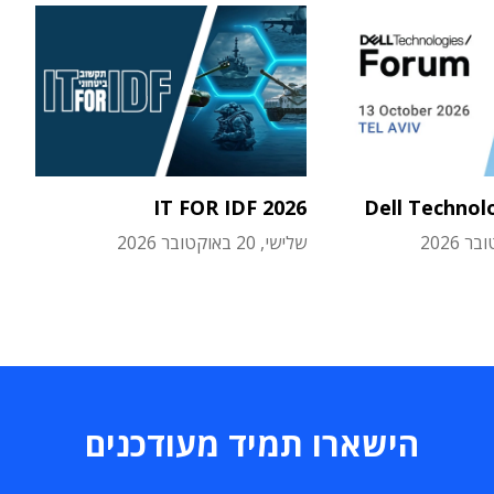
IT FOR IDF 2026
Dell Technol
שלישי, 20 באוקטובר 2026
הישארו תמיד מעודכנים