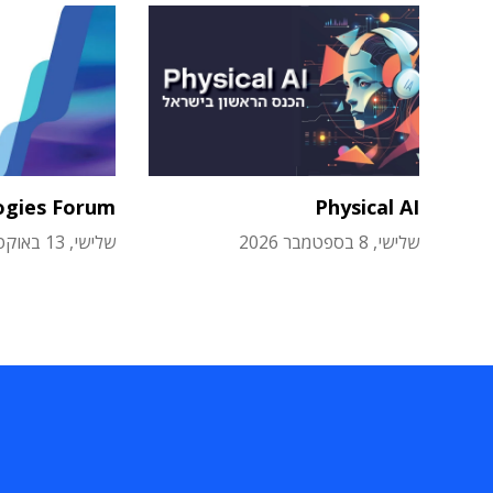
ogies Forum
Physical AI
שלישי, 8 בספטמבר 2026
שלישי, 13 באוקטובר 2026