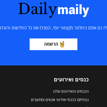
Daily
maily
 גם אתם ניוזלטר מקצועי יומי, המרכז את כל החדשות והעדכוני
הרשמה
כנסים ואירועים
הכנסים והאירועים שלנו
נצפיתם בכנסי ואירועי אנשים ומחשבים