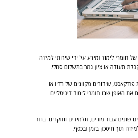
של חומרי לימוד ומידע על ידי שירותי למידה
בלת תעודה או ציון גמר בתשלום סמלי.
פודקאסט, שידורים מקוונים של רדיו או
 את האופן שבו חומרי לימוד דיגיטליים
ם שונים עבור מורים, תלמידים וחוקרים. ברור
ידה תוך חיסכון בזמן ובכסף.