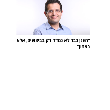
"הענן כבר לא נמדד רק בביצועים, אלא
באמון"