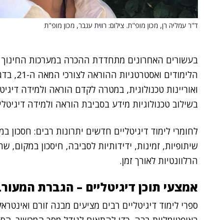
ד"ר עמליה רן, מכון מופ"ת. צילום: רווית ענבר, מכון מופ"ת
בעשורים האחרונים מתחדדת ההכרה במערכות החינוך בי
הלימודים 
ואוריינות טכנולוגית, במטרה לקדם הוראה ולמידה דיגיט
בשילוב טכנולוגיות מידע בסביבת הוראה ולמידה דיגיטלי
לחומרי לימוד דיגיטליים חדשים יתרונות רבים: חסכון במ
שיתופיות, זמינות, ידידותיות לסביבה, חיסכון במקום, ש
הרלוונטיות לאורך זמן.
אמצעי תוכן דיגיטליים – הגברת המעור
ספרי לימוד דיגיטליים רבים מציעים מבנה זורם ואינטרא