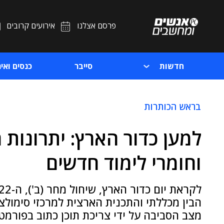
פרסם אצלנו
אירועים קרובים
חדשות
סייבר
כנסים ואיר
בראש הכותרות
למען כדור הארץ: יתרונות 
וחומרי לימוד חדשים
הבין מכללתי והתכנית הארצית למרכזי סימולצי
מצב הסביבה על ידי צריכת תוכן כתוב בפורמ