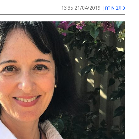
כותב אורח
21/04/2019 13:35