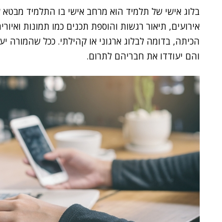
בלוג אישי של תלמיד הוא מרחב אישי בו התלמיד מבטא ע
אירועים, תיאור רגשות והוספת תכנים כמו תמונות ואיור
הכיתה, בדומה לבלוג ארגוני או קהילתי. ככל שהמורה י
והם יעודדו את חבריהם לתרום.