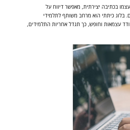
צמו בכתיבה יצירתית, מאפשר דיווח על
ים. בלוג כיתתי הוא מרחב משותף לתלמידי
עודד עצמאות וחופש, כך תגדל אחריות התלמידים,