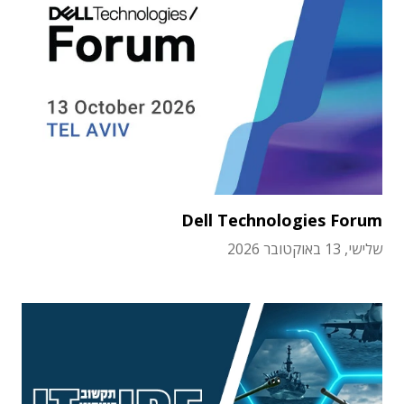
Dell Technologies Forum
שלישי, 13 באוקטובר 2026