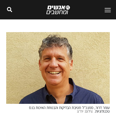
עומר דרור, סמנכ"ל חטיבת הבדיקות והבטחת האיכות בנס
טכנולוגיות.
צילום: יח"צ