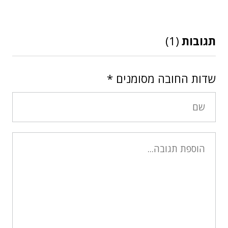
תגובות
(1)
שדות החובה מסומנים
*