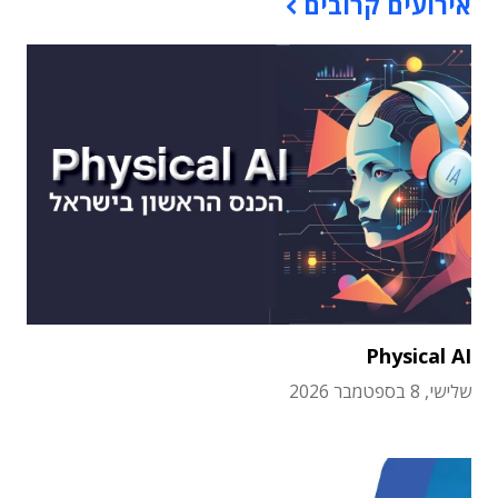
אירועים קרובים
Physical AI
שלישי, 8 בספטמבר 2026