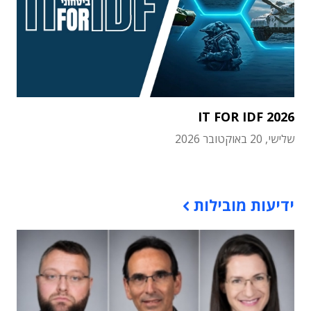
IT FOR IDF 2026
שלישי, 20 באוקטובר 2026
תוכן פרסומי
ידיעות מובילות