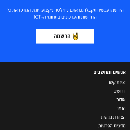
הירשמו עכשיו ותקבלו גם אתם ניוזלטר מקצועי יומי, המרכז את כל
החדשות והעדכונים בתחומי ה-ICT
הרשמה
אנשים ומחשבים
יצירת קשר
דרושים
אודות
הנמר
הצהרת נגישות
מדיניות הפרטיות