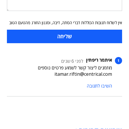
אין לשלוח תגובות הכוללות דברי הסתה, דיבה, וסגנון החורג מהטעם הטוב
איתמר ריפתין
לפני 6 שנים
מוזמנים ליצור קשר לשמוע פרטים נוספים
itamar.riftin@centrical.com
השיבו לתגובה
תוכן פרסומי