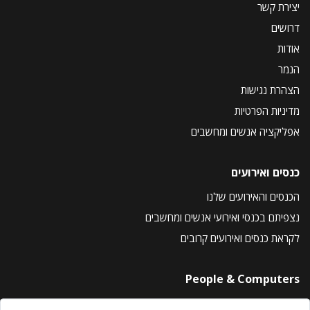
יצירת קשר
דרושים
אודות
הנמר
הצהרת נגישות
מדיניות הפרטיות
אפליקציה אנשים ומחשבים
כנסים ואירועים
הכנסים והאירועים שלנו
נצפיתם בכנסי ואירועי אנשים ומחשבים
לקראת כנסים ואירועים קרובים
People & Computers
About Us