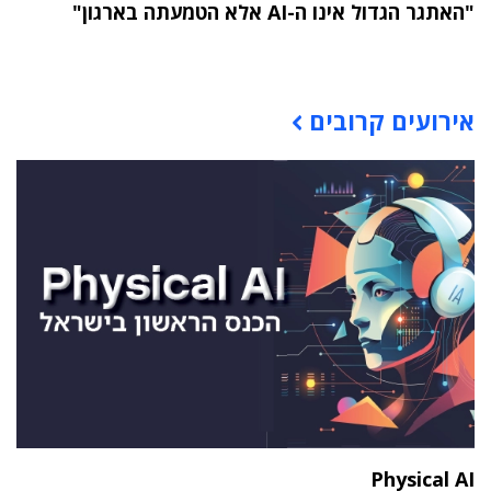
"האתגר הגדול אינו ה-AI אלא הטמעתה בארגון"
תוכן פרסומי
אירועים קרובים
Physical AI