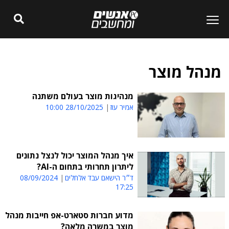
מנהל מוצר
מנהיגות מוצר בעולם משתנה
אמיר עוז
28/10/2025 10:00
איך מנהל המוצר יכול לנצל נתונים
ליתרון תחרותי בתחום ה-AI?
ד״ר הישאם עבד אלחלים
08/09/2024
17:25
מדוע חברות סטארט-אפ חייבות מנהל
מוצר במשרה מלאה?