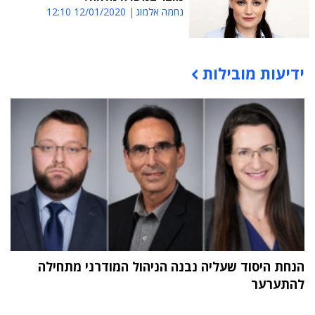
נחמה אלמוג
12/01/2020 12:10
ידיעות מובילות
תוכן פרסומי
הנחת היסוד שעליה נבנה הניהול המודרני מתחילה
להתערער