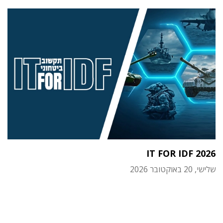
IT FOR IDF 2026
שלישי, 20 באוקטובר 2026