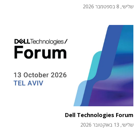
שלישי, 8 בספטמבר 2026
Dell Technologies Forum
שלישי, 13 באוקטובר 2026