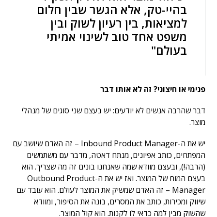
בהיי-טק, אלא הגשר שבין חלום
למציאות, בין רעיון לשוק ובין
משפט אחד טוב לשינוי אמיתי
בעולם"
פנימי או חיצוני? זה לא אותו דבר
דבר שהרבה אנשים לא יודעים: יש בעצם שני סוגים של מנהלי
מוצר.
יש את ה-Inbound Product Manager – זה האדם שיושב עם
המפתחים, כותב אפיונים, מנתח דאטה, מדבר עם משתמשים
(הרבה!), ובעצם מוודא שמה שאנחנו בונים זה מה שצריך. הוא
בעצם המוח של המוצר. ואז יש את ה-Outbound Product
Manager – זה האדם שמשיק את המוצר לעולם. הוא עובד עם
שיווק ומכירות, כותב את המסרים, בונה את הסיפור, ומוודא
שהשוק מבין למה כדאי לו לקנות. הוא קול המוצר.