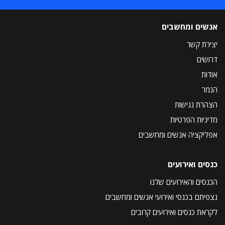
אנשים ומחשבים
יצירת קשר
דרושים
אודות
הנמר
הצהרת נגישות
מדיניות הפרטיות
אפליקציה אנשים ומחשבים
כנסים ואירועים
הכנסים והאירועים שלנו
נצפיתם בכנסי ואירועי אנשים ומחשבים
לקראת כנסים ואירועים קרובים