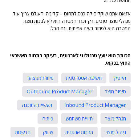
אז אם אתם שוקלים להיכנס לתחום – קדימה. העולם צריך עוד
מנהלי מוצר טובים. רק זכרו: המטרה היא לא לבנות מוצר.
המטרה היא לפתור בעיה אמיתית. וזה הכל.
הכותב הוא יועץ טכנולוגי לארגונים, בעיקר בתחום האשראי
החוץ בנקאי
.
הייטק
חשיבה אסטרטגית
פיתוח מקצועי
סיפור מוצר
Outbound Product Manager
Inbound Product Manager
תעשיית התוכנה
מנהל מוצר
חוויית משתמש
פיתוח
ניהול מוצר
תרבות ארגונית
שיווק
חדשנות