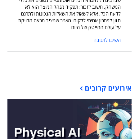
המשחק, חשוב לזכור: תפקיד מנהל המוצר הוא לא
לדעת הכל, אלא לשאול את השאלות הנכונות ולתרגם
חזון לפתרון אמיתי ללקוח. מאמר שמציב מראה מדויקת
על עולם ההייטק של היום
השיבו לתגובה
תוכן פרסומי
אירועים קרובים