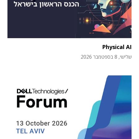
Physical AI
שלישי, 8 בספטמבר 2026