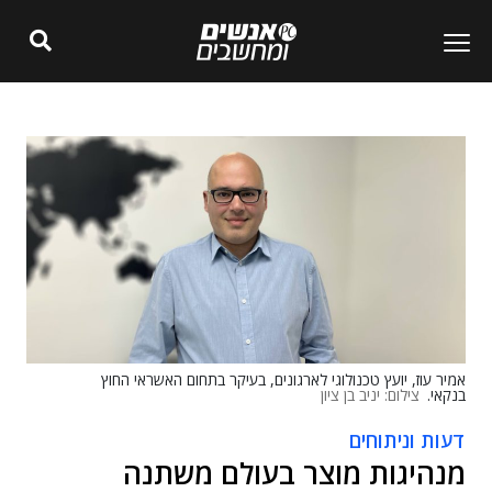
אמיר עוז, יועץ טכנולוגי לארגונים, בעיקר בתחום האשראי החוץ
בנקאי.
צילום: יניב בן ציון
דעות וניתוחים
מנהיגות מוצר בעולם משתנה