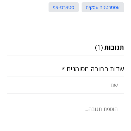
אסטרטגיה עסקית
סטארט-אפ
תגובות
(1)
שדות החובה מסומנים
*