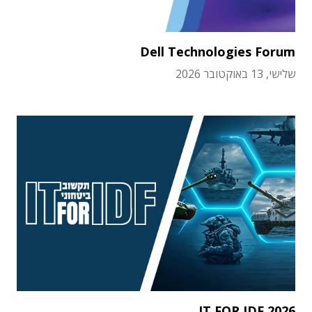
Dell Technologies Forum
שלישי, 13 באוקטובר 2026
IT FOR IDF 2026