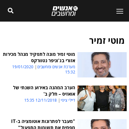
מוטי זמיר
מוטי זמיר מונה לתפקיד מנהל מכירות
אזורי בג'וניפר נטוורקס
מערכת אנשים ומחשבים
19/01/2020
15:32
הערב המהנה באירוע השנתי של
אואזיס – חלק ב'
דיילי ציפי
12/11/2018 15:35
"מעבר לפתרונות אוטומציה ב-IT
מפחית את תשומות התפעול"