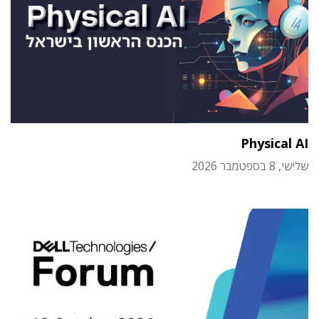
Physical AI
שלישי, 8 בספטמבר 2026