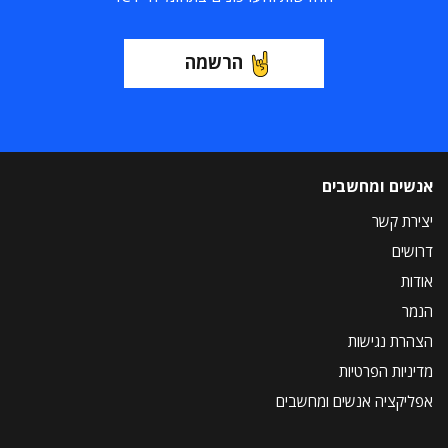
הרשמה
אנשים ומחשבים
יצירת קשר
דרושים
אודות
הנמר
הצהרת נגישות
מדיניות הפרטיות
אפליקציה אנשים ומחשבים