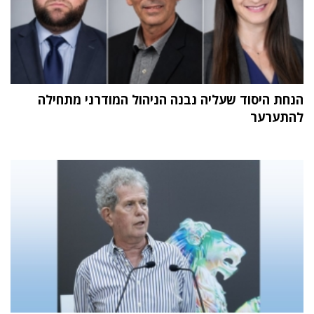
הנחת היסוד שעליה נבנה הניהול המודרני מתחילה
להתערער