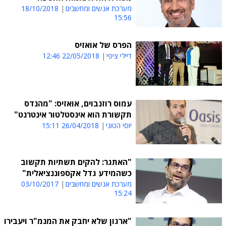
מערכת אנשים ומחשבים
18/10/2018
15:56
הפרס של אואזיס
דיילי ציפי
22/05/2018 12:46
עמוס רוזנבוים, אואזיס: "מהנדס
תקשורת הוא אינסטלטור אינטרנט"
יוסי הטוני
26/04/2018 15:11
"האתגר: להקים תשתיות תקשוב
כשהמידע גדל אקספוננציאלית"
מערכת אנשים ומחשבים
03/10/2017
15:24
"ארגון שלא יחבק את המנמ"ר ויעבירו