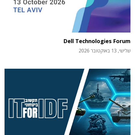
Dell Technologies Forum
שלישי, 13 באוקטובר 2026