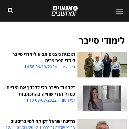
לימודי סייבר
תוכנית ניצנים תציע לימודי סייבר
לילדי הפריפריה
דיילי ציפי
06/10/2024 14:58
"ללמוד סייבר בלי ללכלך את הידיים –
כמו לימודי שחייה בהתכתבות"
יוסי הטוני
09/08/2022 11:10
מדינת ישראל זקוקה לסייבריסטים
פרופ' שלמה גרינברג
04/01/2022 12:14