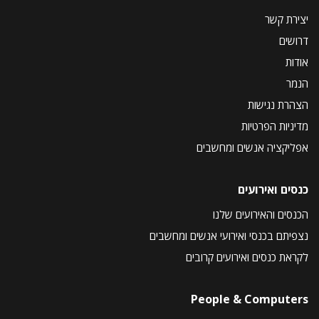
יצירת קשר
דרושים
אודות
הנמר
הצהרת נגישות
מדיניות הפרטיות
אפליקציה אנשים ומחשבים
כנסים ואירועים
הכנסים והאירועים שלנו
נצפיתם בכנסי ואירועי אנשים ומחשבים
לקראת כנסים ואירועים קרובים
People & Computers