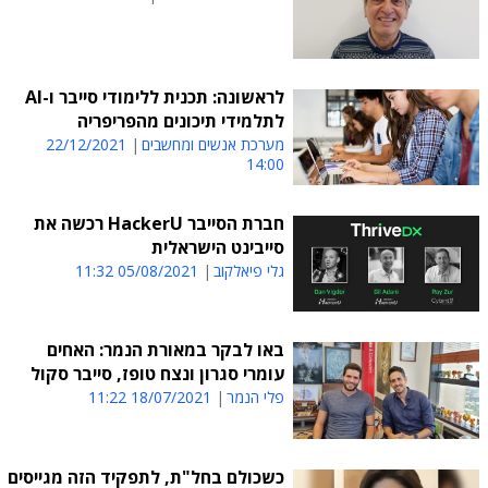
לראשונה: תכנית ללימודי סייבר ו-AI
לתלמידי תיכונים מהפריפריה
מערכת אנשים ומחשבים
22/12/2021
14:00
חברת הסייבר HackerU רכשה את
סייבינט הישראלית
גלי פיאלקוב
05/08/2021 11:32
באו לבקר במאורת הנמר: האחים
עומרי סגרון ונצח טופז, סייבר סקול
פלי הנמר
18/07/2021 11:22
כשכולם בחל"ת, לתפקיד הזה מגייסים