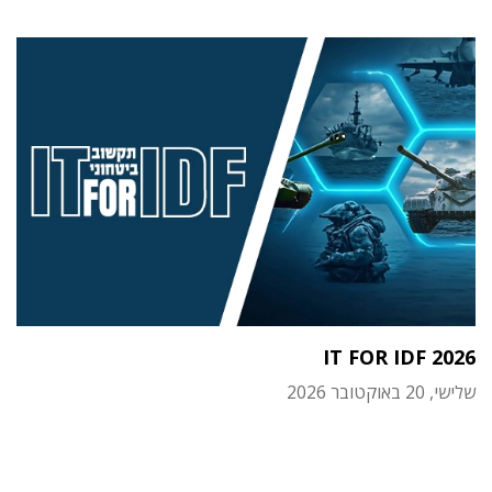
IT FOR IDF 2026
שלישי, 20 באוקטובר 2026