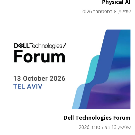
Physical AI
שלישי, 8 בספטמבר 2026
Dell Technologies Forum
שלישי, 13 באוקטובר 2026