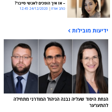
– אז איך הופכים לאנשי סייבר?
כותב אורח
24/12/2020 12:45
ידיעות מובילות
תוכן פרסומי
הנחת היסוד שעליה נבנה הניהול המודרני מתחילה
להתערער