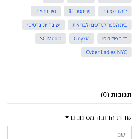
לימודי סייבר
פרימטר 81
סיון תהילה
בית הספר למדעים ולבריאות
ישיבה יוניברסיטי
ד''ר פול רוסו
Onyxia
SC Media
Cyber ​​​​Ladies NYC
תגובות
(0)
שדות החובה מסומנים
*