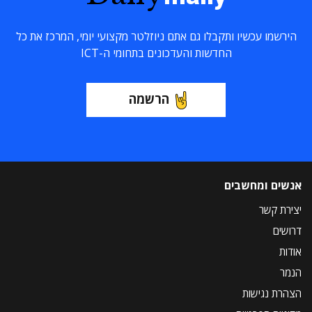
הירשמו עכשיו ותקבלו גם אתם ניוזלטר מקצועי יומי, המרכז את כל
החדשות והעדכונים בתחומי ה-ICT
הרשמה
אנשים ומחשבים
יצירת קשר
דרושים
אודות
הנמר
הצהרת נגישות