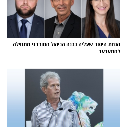
הנחת היסוד שעליה נבנה הניהול המודרני מתחילה
להתערער