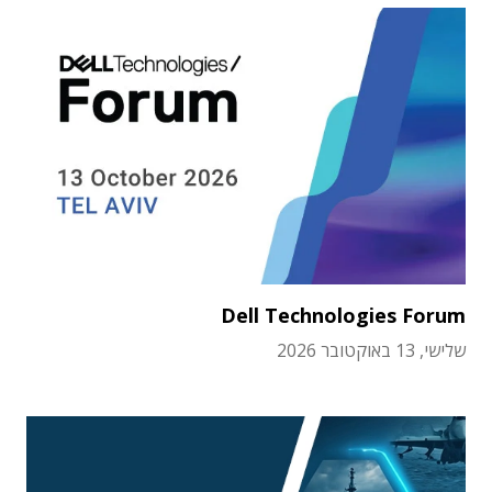
Dell Technologies Forum
שלישי, 13 באוקטובר 2026