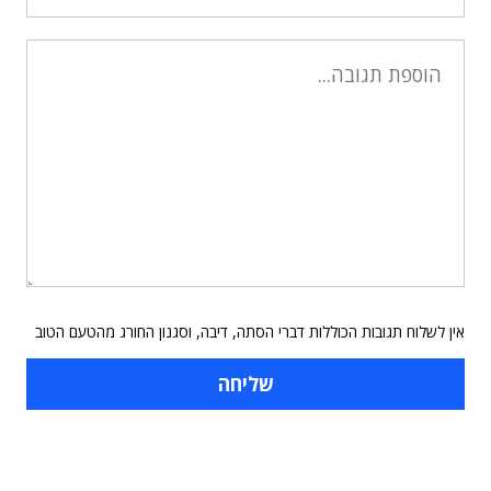
אין לשלוח תגובות הכוללות דברי הסתה, דיבה, וסגנון החורג מהטעם הטוב
תוכן פרסומי