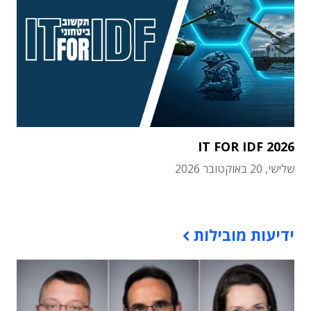
IT FOR IDF 2026
שלישי, 20 באוקטובר 2026
תוכן פרסומי
ידיעות מובילות