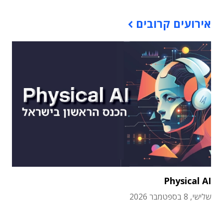
אירועים קרובים
Physical AI
שלישי, 8 בספטמבר 2026