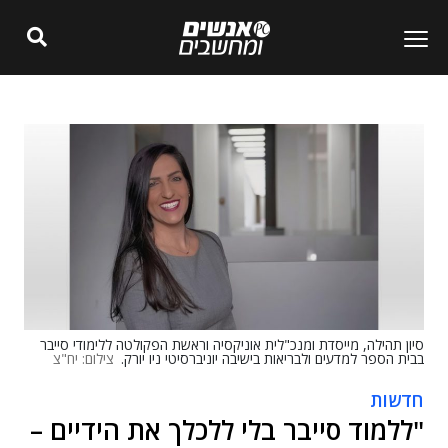
סיון תהילה, מייסדת ומנכ"לית אוניקסיה וראשת הפקולטה ללימודי סייבר
בבית הספר למדעים ולבריאות בישיבה יוניברסיטי ניו יורק.
צילום: יח"צ
חדשות
"ללמוד סייבר בלי ללכלך את הידיים –