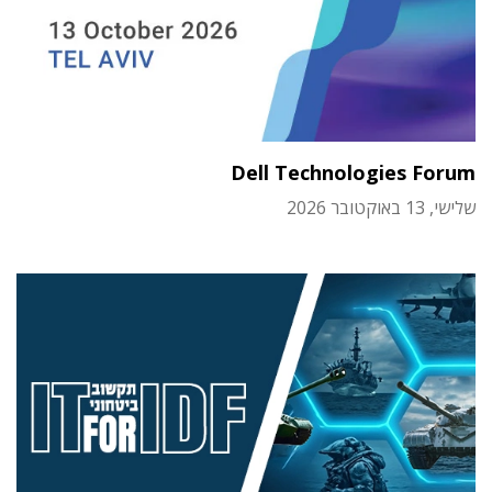
Dell Technologies Forum
שלישי, 13 באוקטובר 2026