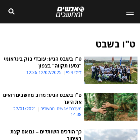
ט"ו בשבט
ט"ו בשבט הגיע: עובדי בזק בינלאומי
"נטעו תקווה" בצפון
דיילי ציפי
12/02/2025 12:36
ט"ו בשבט הגיע: מרוב מחשבים רואים
את היער
מערכת אנשים ומחשבים
27/01/2021
14:38
כך הולכים השותלים – גם אם קצת
באיחור