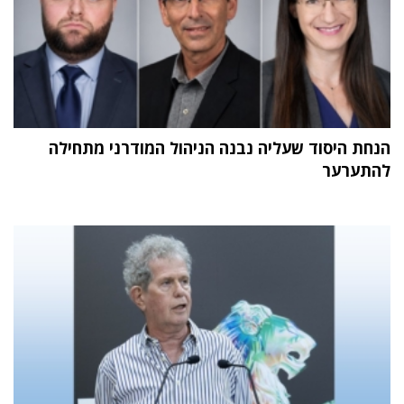
הנחת היסוד שעליה נבנה הניהול המודרני מתחילה
להתערער