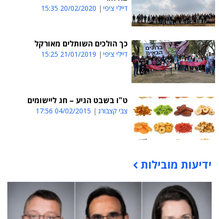
דיילי ציפי
20/02/2020 15:35
כך הולכים השותלים מאורקל
דיילי ציפי
21/01/2019 15:25
ט"ו בשבט הגיע – חג ליישומים
צבי קצבורג
04/02/2015 17:56
ידיעות מובילות
תוכן פרסומי