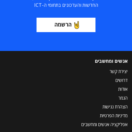
החדשות והעדכונים בתחומי ה-ICT
הרשמה
אנשים ומחשבים
יצירת קשר
דרושים
אודות
הנמר
הצהרת נגישות
מדיניות הפרטיות
אפליקציה אנשים ומחשבים