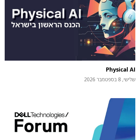
Physical AI
שלישי, 8 בספטמבר 2026