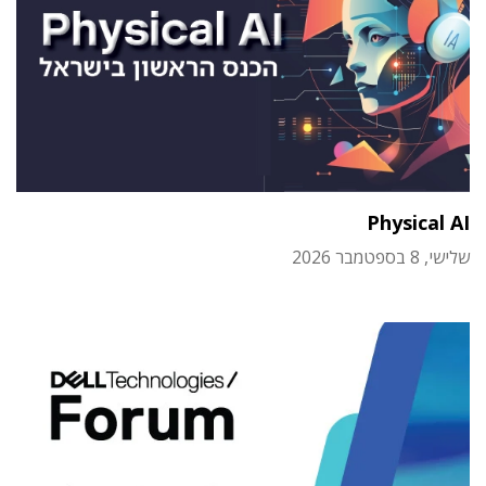
Physical AI
שלישי, 8 בספטמבר 2026