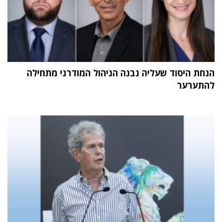
הנחת היסוד שעליה נבנה הניהול המודרני מתחילה
להתערער