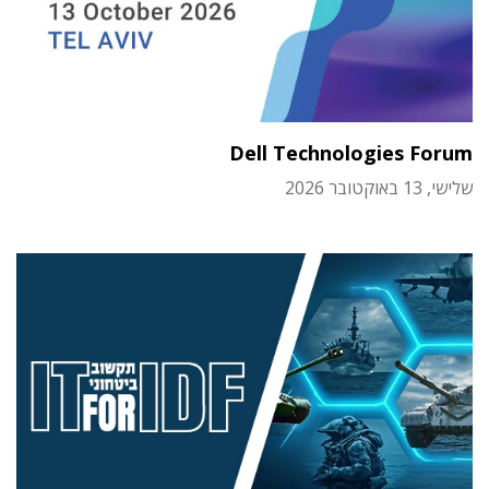
Dell Technologies Forum
שלישי, 13 באוקטובר 2026