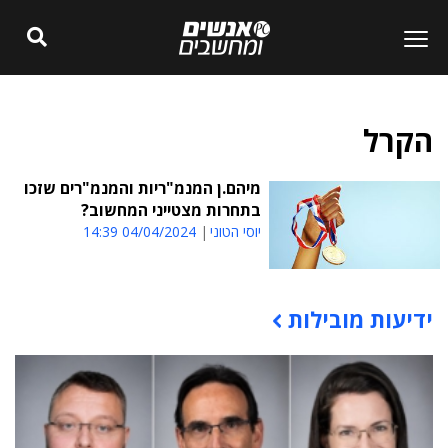
הקרל
מיהם.ן המנמ"ריות והמנמ"רים שזכו
בתחרות מצטייני המחשוב?
יוסי הטוני
04/04/2024 14:39
ידיעות מובילות
תוכן פרסומי