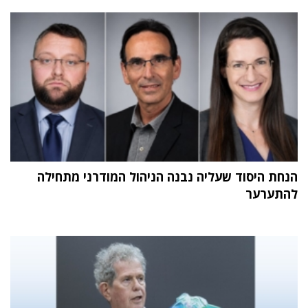
הנחת היסוד שעליה נבנה הניהול המודרני מתחילה
להתערער