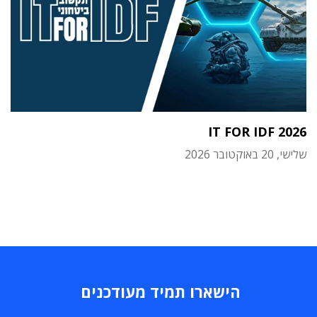
IT FOR IDF 2026
שלישי, 20 באוקטובר 2026
הישארו תמיד מעודכנים