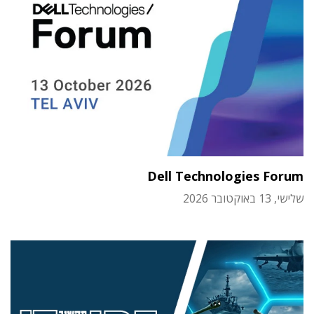
Dell Technologies Forum
שלישי, 13 באוקטובר 2026