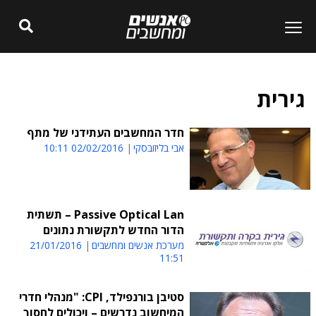
גירית
חדר המחשבים העתידני של מתף
אבי בליזובסקי
02/02/2016 10:11
Passive Optical Lan – תשתית
הדור החדש לתקשורת נתונים
מערכת אנשים ומחשבים
21/01/2016
11:51
סטיבן בורנפילד, CPI: "מנהלי חדרי
המיחשוב נדרשים – ויכולים לחסוך