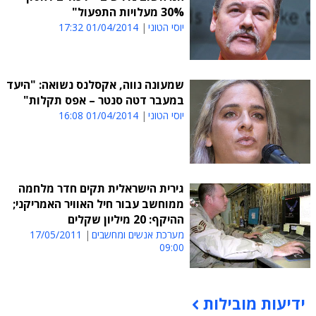
30% מעלויות התפעול"
יוסי הטוני
01/04/2014 17:32
שמעונה נווה, אקסלנס נשואה: "היעד
במעבר דטה סנטר – אפס תקלות"
יוסי הטוני
01/04/2014 16:08
גירית הישראלית תקים חדר מלחמה
ממוחשב עבור חיל האוויר האמריקני;
ההיקף: 20 מיליון שקלים
מערכת אנשים ומחשבים
17/05/2011
09:00
ידיעות מובילות
תוכן פרסומי