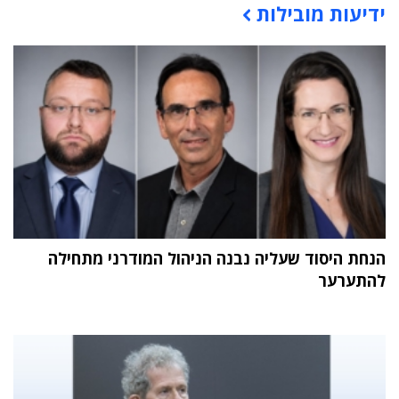
ידיעות מובילות
הנחת היסוד שעליה נבנה הניהול המודרני מתחילה
להתערער