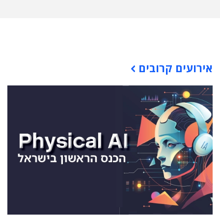
תוכן פרסומי
אירועים קרובים