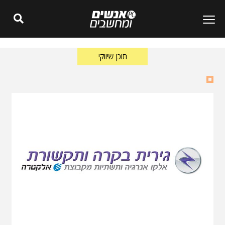
תוכן שיווקי