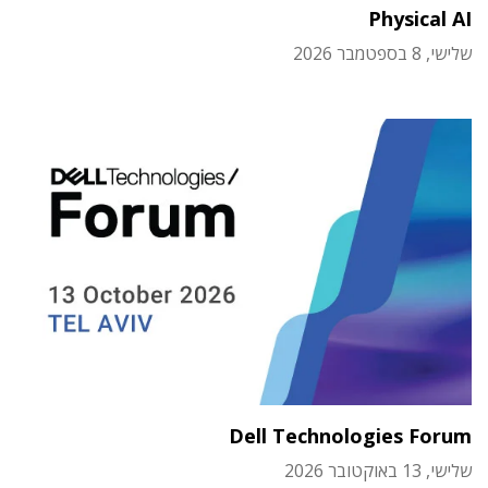
Physical AI
שלישי, 8 בספטמבר 2026
Dell Technologies Forum
שלישי, 13 באוקטובר 2026