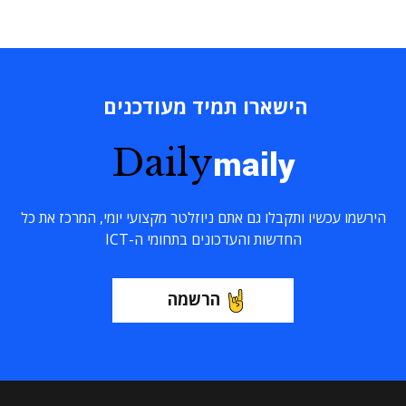
הישארו תמיד מעודכנים
Daily
maily
הירשמו עכשיו ותקבלו גם אתם ניוזלטר מקצועי יומי, המרכז את כל
החדשות והעדכונים בתחומי ה-ICT
הרשמה