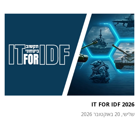
IT FOR IDF 2026
שלישי, 20 באוקטובר 2026
תוכן פרסומי