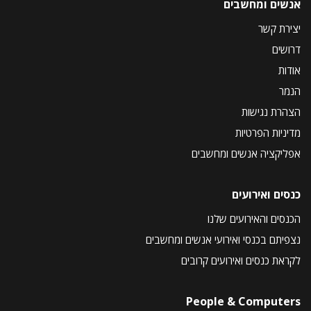
אנשים ומחשבים
יצירת קשר
דרושים
אודות
הנמר
הצהרת נגישות
מדיניות הפרטיות
אפליקציה אנשים ומחשבים
כנסים ואירועים
הכנסים והאירועים שלנו
נצפיתם בכנסי ואירועי אנשים ומחשבים
לקראת כנסים ואירועים קרובים
People & Computers