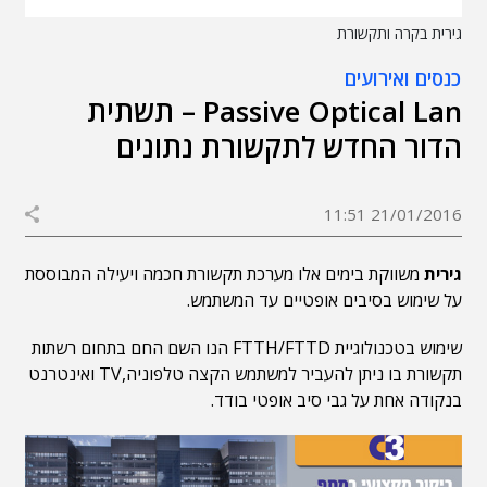
גירית בקרה ותקשורת
כנסים ואירועים
Passive Optical Lan – תשתית
הדור החדש לתקשורת נתונים
21/01/2016 11:51
גירית
משווקת בימים אלו מערכת תקשורת חכמה ויעילה המבוססת
על שימוש בסיבים אופטיים עד המשתמש.
שימוש בטכנולוגיית FTTH/FTTD הנו השם החם בתחום רשתות
תקשורת בו ניתן להעביר למשתמש הקצה טלפוניה,TV ואינטרנט
בנקודה אחת על גבי סיב אופטי בודד.