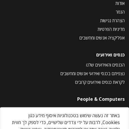
אודות
הנמר
הצהרת נגישות
מדיניות הפרטיות
אפליקציה אנשים ומחשבים
כנסים ואירועים
הכנסים והאירועים שלנו
נצפיתם בכנסי ואירועי אנשים ומחשבים
לקראת כנסים ואירועים קרובים
People & Computers
About Us
באתר זה נעשה שימוש בטכנולוגיות איסוף מידע כגון
Privacy Policy
Cookies, לרבות על ידי צדדים שלישיים, כדי לספק לך חווית
Contact Us