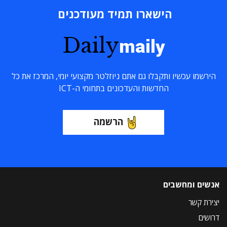
הישארו תמיד מעודכנים
Daily
maily
הירשמו עכשיו ותקבלו גם אתם ניוזלטר מקצועי יומי, המרכז את כל
החדשות והעדכונים בתחומי ה-ICT
הרשמה
אנשים ומחשבים
יצירת קשר
דרושים