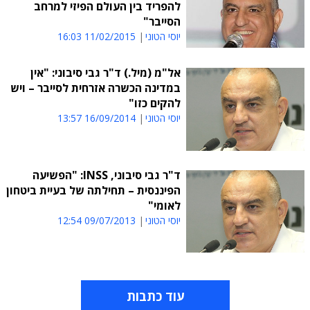
להפריד בין העולם הפיזי למרחב
הסייבר"
יוסי הטוני
11/02/2015 16:03
אל"מ (מיל.) ד"ר גבי סיבוני: "אין
במדינה הכשרה אזרחית לסייבר – ויש
להקים כזו"
יוסי הטוני
16/09/2014 13:57
ד"ר גבי סיבוני, INSS: "הפשיעה
הפיננסית – תחילתה של בעיית ביטחון
לאומי"
יוסי הטוני
09/07/2013 12:54
עוד כתבות