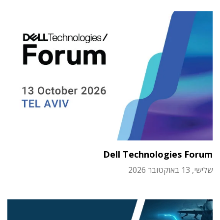
Dell Technologies Forum
שלישי, 13 באוקטובר 2026