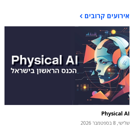
תוכן פרסומי
אירועים קרובים
Physical AI
שלישי, 8 בספטמבר 2026