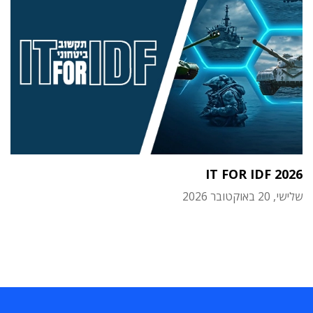
IT FOR IDF 2026
שלישי, 20 באוקטובר 2026