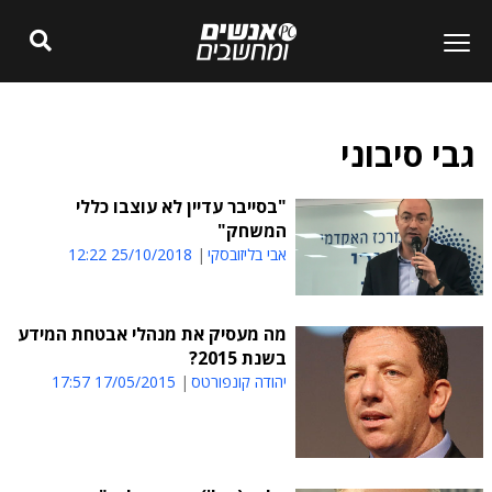
גבי סיבוני
"בסייבר עדיין לא עוצבו כללי
המשחק"
אבי בליזובסקי
25/10/2018 12:22
מה מעסיק את מנהלי אבטחת המידע
בשנת 2015?
יהודה קונפורטס
17/05/2015 17:57