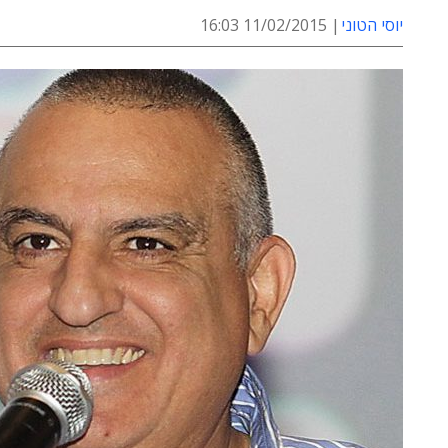
יוסי הטוני
11/02/2015 16:03