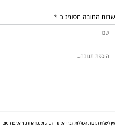
שדות החובה מסומנים
*
אין לשלוח תגובות הכוללות דברי הסתה, דיבה, וסגנון החורג מהטעם הטוב