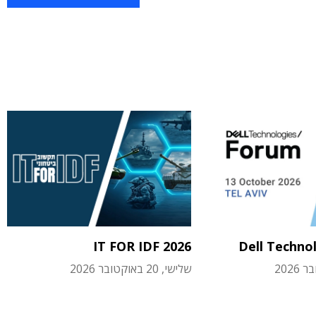
IT FOR IDF 2026
Dell Techno
שלישי, 20 באוקטובר 2026