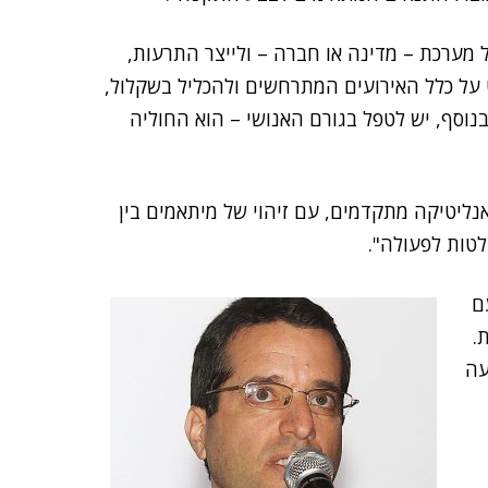
מערכת – מדינה או חברה – ולייצר התרעות,
ט על כלל האירועים המתרחשים ולהכליל בשקלול,
נוסף, יש לטפל בגורם האנושי – הוא החוליה
אנליטיקה מתקדמים, עם זיהוי של מיתאמים בין
לטות לפעולה".
ם
.
עה