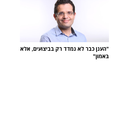
"הענן כבר לא נמדד רק בביצועים, אלא
באמון"