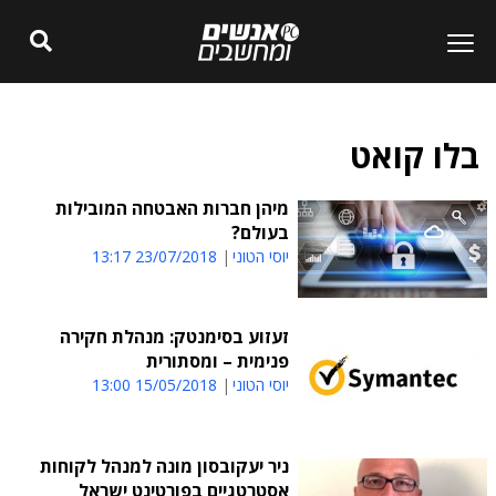
בלו קואט
מיהן חברות האבטחה המובילות
בעולם?
יוסי הטוני
23/07/2018 13:17
זעזוע בסימנטק: מנהלת חקירה
פנימית – ומסתורית
יוסי הטוני
15/05/2018 13:00
ניר יעקובסון מונה למנהל לקוחות
אסטרטגיים בפורטינט ישראל