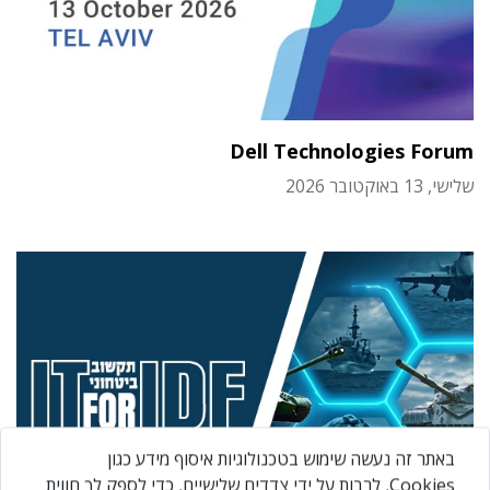
Dell Technologies Forum
שלישי, 13 באוקטובר 2026
באתר זה נעשה שימוש בטכנולוגיות איסוף מידע כגון
Cookies, לרבות על ידי צדדים שלישיים, כדי לספק לך חווית