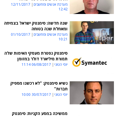
מערכת אנשים ומחשבים
12/11/2017
12:42
שנה חדשה: סימנטק ישראל בצמיחה
ומאחלת שנה בטוחה
מערכת אנשים ומחשבים
01/10/2017
10:21
סימנטק נפטרת מעסקי האימות שלה
תמורת מיליארד דולר במזומן
יוסי הטוני
06/08/2017 11:14
נשיא סימנטק: "לא רכשנו מספיק
חברות"
יוסי הטוני
30/07/2017 10:00
ממשיכה במסע הקניות: סימנטק