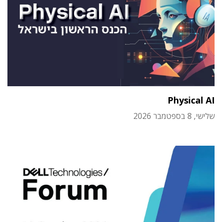
Physical AI
שלישי, 8 בספטמבר 2026