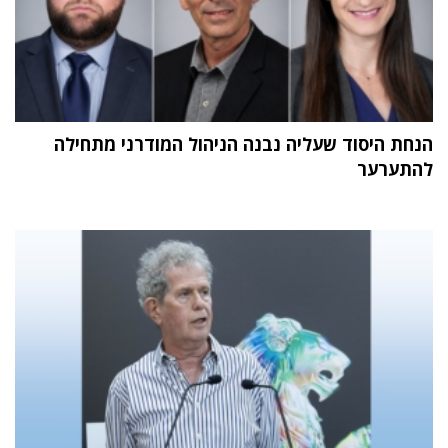
הנחת היסוד שעליה נבנה הניהול המודרני מתחילה
להתערער