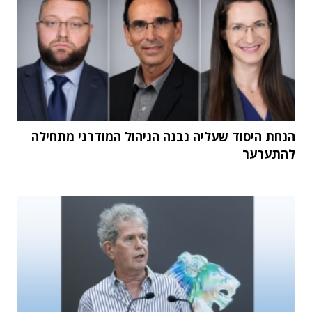
הנחת היסוד שעליה נבנה הניהול המודרני מתחילה
להתערער