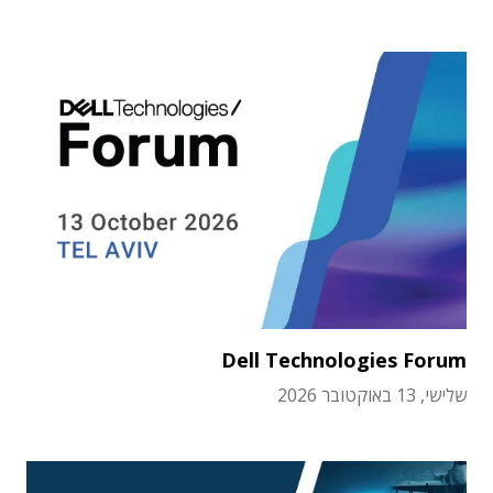
Dell Technologies Forum
שלישי, 13 באוקטובר 2026