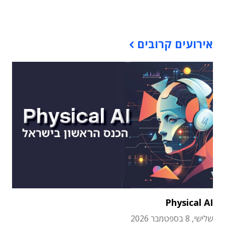
תוכן פרסומי
אירועים קרובים
Physical AI
שלישי, 8 בספטמבר 2026