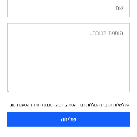
אין לשלוח תגובות הכוללות דברי הסתה, דיבה, וסגנון החורג מהטעם הטוב