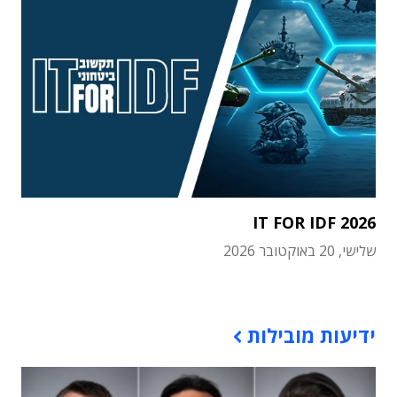
IT FOR IDF 2026
שלישי, 20 באוקטובר 2026
תוכן פרסומי
ידיעות מובילות