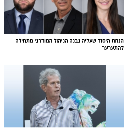
הנחת היסוד שעליה נבנה הניהול המודרני מתחילה
להתערער