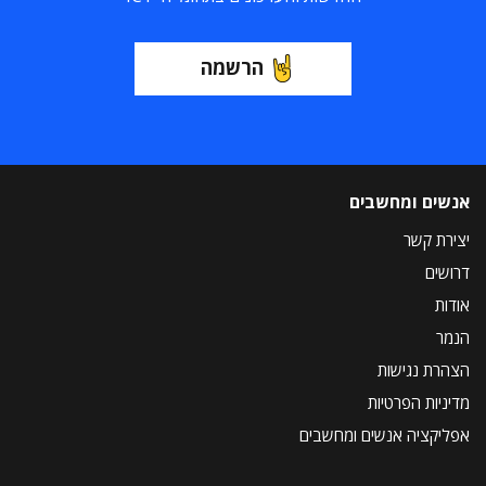
הרשמה
אנשים ומחשבים
יצירת קשר
דרושים
אודות
הנמר
הצהרת נגישות
מדיניות הפרטיות
אפליקציה אנשים ומחשבים