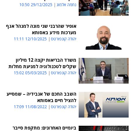
נחמה אלמוג
29/12/2025 10:50
אופיר שהרבני שני מונה למנהל אגף
מערכות מידע באסותא
יהודה קונפורטס
12/10/2025 11:11
משרד הבריאות יקצה 12 מיליון
שקלים לטכנולוגיה למניעת מחלות
יהודה קונפורטס
05/03/2025 15:02
השבב החכם של אנבידיה – שמסייע
להציל חיים באסותא
יהודה קונפורטס
11/08/2022 17:09
ביומיים האחרונים: מתקפת סייבר