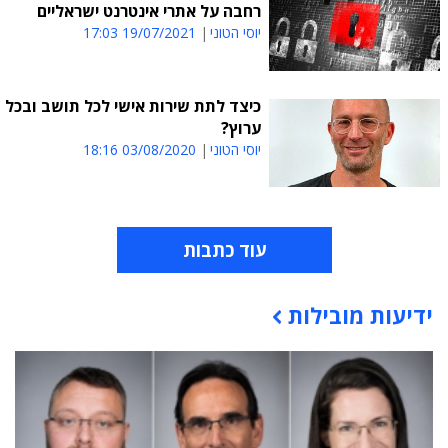
רחבה על אתרי אינטרנט ישראליים
יוסי הטוני
19/07/2021 17:03
כיצד לתת שירות אישי לכל תושב ובכל
ערוץ?
יוסי הטוני
03/08/2020 18:16
עוד כתבות
ידיעות מובילות
תוכן פרסומי