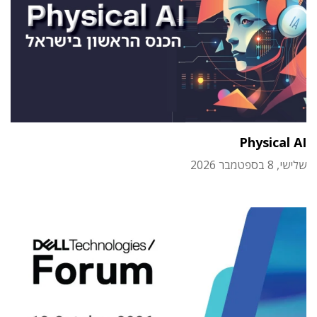
Physical AI
שלישי, 8 בספטמבר 2026