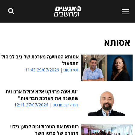
אסותא
אסותא הטמיעה מערכת של גיב לניהול
התפעול
יוסי הטוני
29/07/2026 11:43
"AI אינה פרויקט אלא יכולת ארגונית
שתשנה את מערכת הבריאות"
יהודה קונפורטס
27/07/2026 12:11
רותמים את הטכנולוגיה למען גילוי
מוקדם של סרטן השד