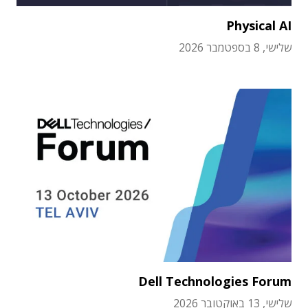
Physical AI
שלישי, 8 בספטמבר 2026
Dell Technologies Forum
שלישי, 13 באוקטובר 2026