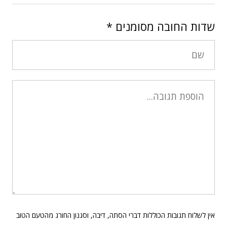
שדות החובה מסומנים
*
אין לשלוח תגובות הכוללות דברי הסתה, דיבה, וסגנון החורג מהטעם הטוב