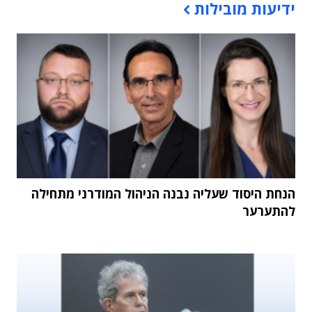
ידיעות מובילות
הנחת היסוד שעליה נבנה הניהול המודרני מתחילה
להתערער