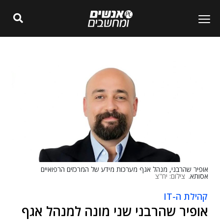
אופיר שהרבני, מנהל אגף מערכות מידע של המרכזים הרפואיים
אסותא.
צילום: יח"צ
קהילת ה-IT
אופיר שהרבני שני מונה למנהל אגף