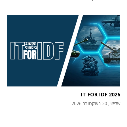
IT FOR IDF 2026
שלישי, 20 באוקטובר 2026
תוכן פרסומי