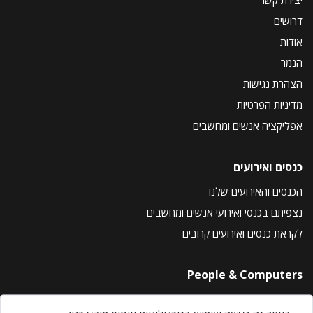
דרושים
אודות
הנמר
הצהרת נגישות
מדיניות הפרטיות
אפליקציה אנשים ומחשבים
כנסים ואירועים
הכנסים והאירועים שלנו
נצפיתם בכנסי ואירועי אנשים ומחשבים
לקראת כנסים ואירועים קרובים
People & Computers
About Us