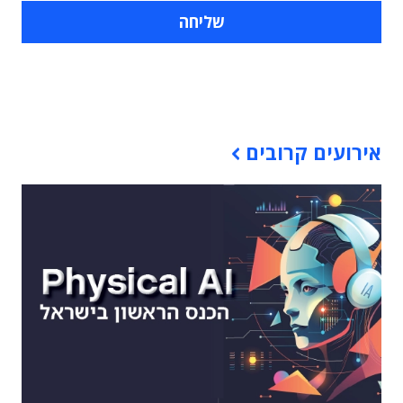
תוכן פרסומי
אירועים קרובים