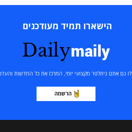
הישארו תמיד מעודכנים
Daily
maily
 גם אתם ניוזלטר מקצועי יומי, המרכז את כל החדשות והעדכוני
הרשמה