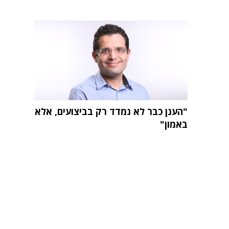
"הענן כבר לא נמדד רק בביצועים, אלא
באמון"