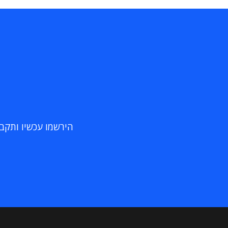
הירשמו עכשיו ותקבלו