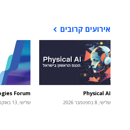
אירועים קרובים
ogies Forum
Physical AI
שלישי, 8 בספטמבר 2026
שלישי, 13 באוקטובר 2026