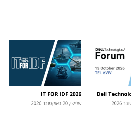
IT FOR IDF 2026
Dell Technol
שלישי, 20 באוקטובר 2026