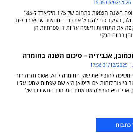
05/02/2026 15:05
החברה צופה השנה הוצאות בתחום של 175 מיליארד ל-185
ולר, בעיקר כדי להגדיל את כוח המחשוב שהיא דורשת
פה את התחזיות ורשמה עליות דו ספרתיות הן
הן ברווח הנקי
31/12/2025 17:56
אנבידיה המשיכה להוביל את שוק החומרה ל-AI, אסוס חזרה דור
 בייצור לוחות אם וליסואן היא שם שפחות שמעו עליו
ן, אבל היא הובילה את אחת המגמות החשובות של
 כתבות