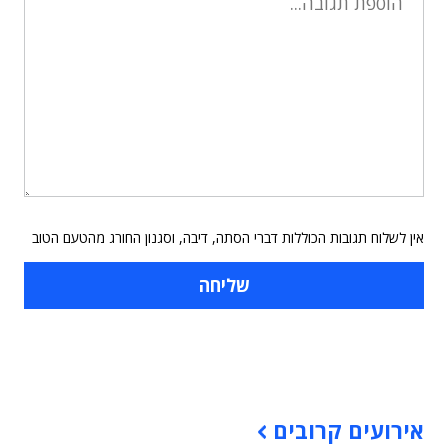
אין לשלוח תגובות הכוללות דברי הסתה, דיבה, וסגנון החורג מהטעם הטוב
תוכן פרסומי
אירועים קרובים