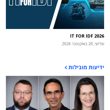
IT FOR IDF 2026
שלישי, 20 באוקטובר 2026
תוכן פרסומי
ידיעות מובילות