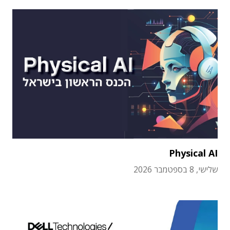
Physical AI
שלישי, 8 בספטמבר 2026