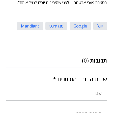
בסגירת פערי אבטחה – לפני שהיריבים יוכלו לנצל אותם".
גוגל
Google
מנדיאנט
Mandiant
תגובות
(0)
שדות החובה מסומנים
*