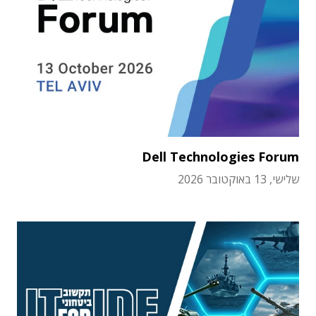
Dell Technologies Forum
שלישי, 13 באוקטובר 2026