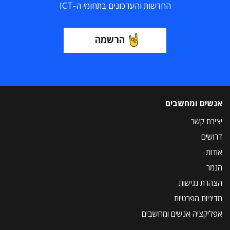
החדשות והעדכונים בתחומי ה-ICT
הרשמה
אנשים ומחשבים
יצירת קשר
דרושים
אודות
הנמר
הצהרת נגישות
מדיניות הפרטיות
אפליקציה אנשים ומחשבים