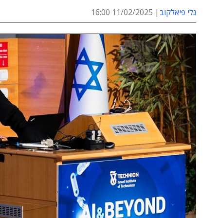
גלי פיאלקוב
11/02/2025 16:00