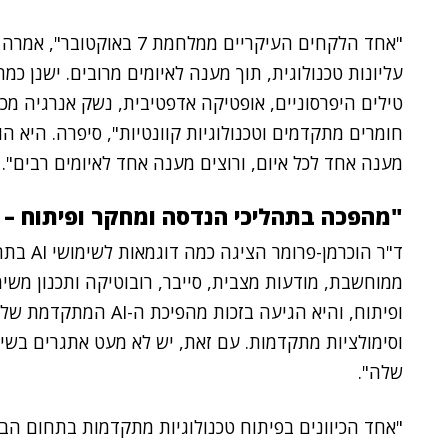
"אחד הלקחים העיקריים ממלח
עליונות טכנולוגית, תוך מענה לאיומים מרובים. ישנן כמה
חומרים מתקדמים וטכנולוגיות קוונטיות", סיפרה. היא ה
מענה אחד לכל איום, ורוצים מענה אחד לאיומים רבים".
"מהפכה בתהליכי הנדסה ומחקר ופיתוח – ב
ד"ר הוכר
ממוחשבת, מודעות מצבית, סייבר, רובוטיקה ותכנון מש
ופיתוח, והיא הגיעה בזכו
שלה".
"אחד הכיוונים בפיתוח טכנולוגיות מתקדמות בתחום הבי