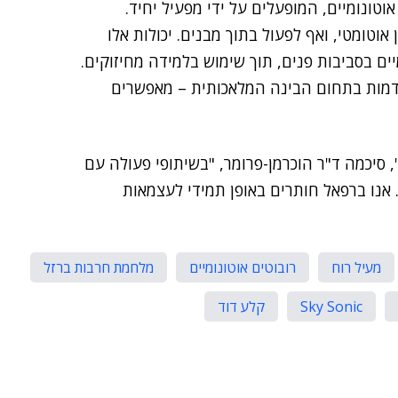
וטונומיים, המופעלים על ידי מפעיל יחיד.
אוטומטי, ואף לפעול בתוך מבנים. יכולות אלו
יים בסביבות פנים, תוך שימוש בלמידה מחיזוקים.
קדמות בתחום הבינה המלאכותית – מאפשרים
 סיכמה ד"ר הוכרמן-פרומר, "בשיתופי פעולה עם
אנו ברפאל חותרים באופן תמידי לעצמאות
מעיל רוח
רובוטים אוטונומיים
מלחמת חרבות ברזל
Sky Sonic
קלע דוד