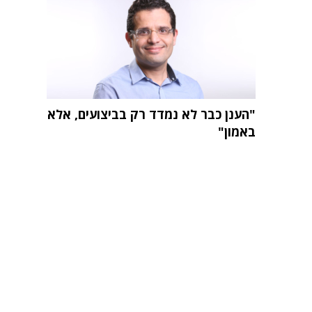
"הענן כבר לא נמדד רק בביצועים, אלא
באמון"