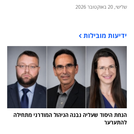
שלישי, 20 באוקטובר 2026
תוכן פרסומי
ידיעות מובילות
הנחת היסוד שעליה נבנה הניהול המודרני מתחילה
להתערער