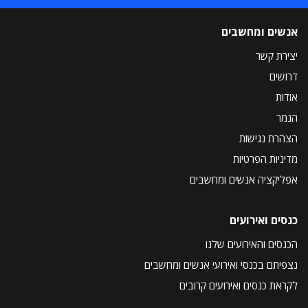
אנשים ומחשבים
יצירת קשר
דרושים
אודות
הנמר
הצהרת נגישות
מדיניות הפרטיות
אפליקציה אנשים ומחשבים
כנסים ואירועים
הכנסים והאירועים שלנו
נצפיתם בכנסי ואירועי אנשים ומחשבים
לקראת כנסים ואירועים קרובים