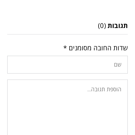
תגובות
(0)
שדות החובה מסומנים
*