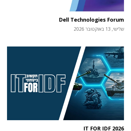
Dell Technologies Forum
שלישי, 13 באוקטובר 2026
IT FOR IDF 2026