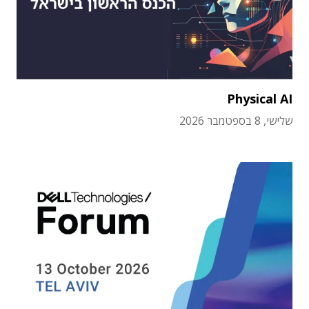
Physical AI
שלישי, 8 בספטמבר 2026