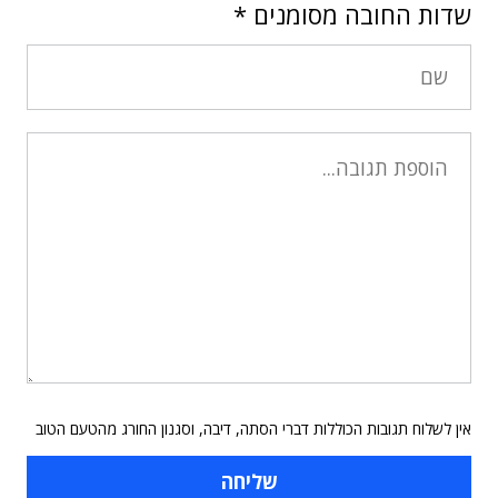
שדות החובה מסומנים
*
אין לשלוח תגובות הכוללות דברי הסתה, דיבה, וסגנון החורג מהטעם הטוב