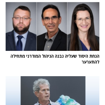
הנחת היסוד שעליה נבנה הניהול המודרני מתחילה
להתערער