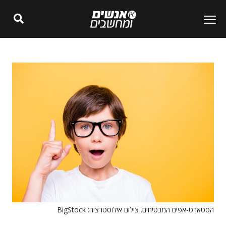
הסטארט-אפים המבטיחים. צילום אילוסטרציה: BigStock