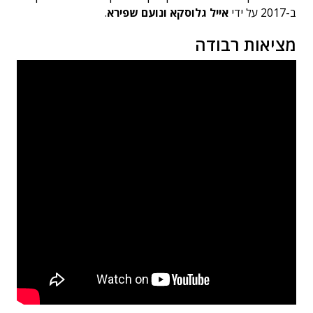
ב-2017 על ידי
אייל גלוסקא
ונועם שפירא
.
מציאות רבודה