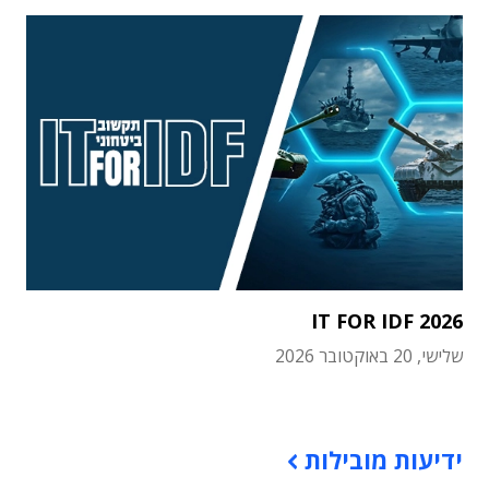
IT FOR IDF 2026
שלישי, 20 באוקטובר 2026
תוכן פרסומי
ידיעות מובילות