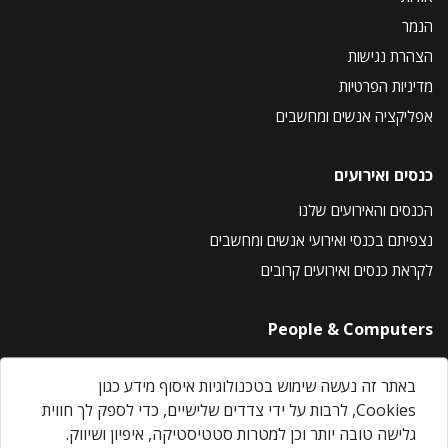
הנמר
הצהרת נגישות
מדיניות הפרטיות
אפליקציה אנשים ומחשבים
כנסים ואירועים
הכנסים והאירועים שלנו
נצפיתם בכנסי ואירועי אנשים ומחשבים
לקראת כנסים ואירועים קרובים
People & Computers
About Us
באתר זה נעשה שימוש בטכנולוגיות איסוף מידע כגון
Privacy Policy
Cookies, לרבות על ידי צדדים שלישיים, כדי לספק לך חווית
Contact Us
גלישה טובה יותר וכן למטרות סטטיסטיקה, איפיון ושיווק.