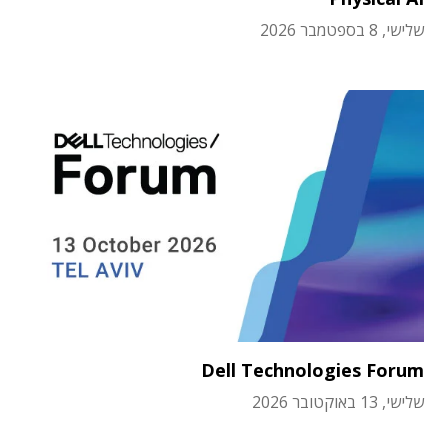
שלישי, 8 בספטמבר 2026
Dell Technologies Forum
שלישי, 13 באוקטובר 2026