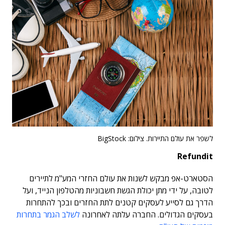
לשפר את עולם התיירות. צילום: BigStock
Refundit
הסטארט-אפ מבקש לשנות את עולם החזרי המע"מ לתיירים
לטובה, על ידי מתן יכולת הגשת חשבוניות מהטלפון הנייד, ועל
הדרך גם לסייע לעסקים קטנים לתת החזרים ובכך להתחרות
בעסקים הגדולים. החברה עלתה לאחרונה
לשלב הגמר בתחרות