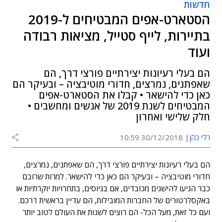
חדשות
הסטארט-אפים המבטיחים ל-2019
בתיירות, לייף סטייל, מציאות רבודה
ועוד
הם בעלי רעיונות יצירתיים פורצי דרך, הם
שאפתנים, נמרצים, חדורי מוטיבציה – ובעיקר הם
כאן כדי להישאר • קבלו את הסטארט-אפים
המבטיחים לשנת 2019 של אנשים ומחשבים •
חלק שלישי ואחרון
רלי כהן
30/12/2018 10:59
הם בעלי רעיונות יצירתיים פורצי דרך, הם שאפתנים, נמרצים,
חדורי מוטיבציה – ובעיקר הם כאן כדי להישאר. למרות שרובם
כבר הגיעו להישגים מכובדים, אם בגיוסים, בתחרויות יוקרתיות או
באקסלרטורים של החברות המובילות, הם עדיין בראשית דרכם.
ועם כל זאת, מעל הכל- הם רוצים לשנות את העולם לטוב יותר