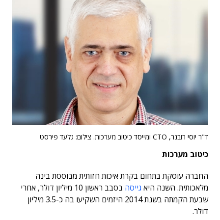
ד"ר יוסי רובנר, CTO ומייסד כיטוב מערכות. צילום: גלעד פירסט
כיטוב מערכות
החברה עוסקת בתחום בקרת איכות חזותית מבוססת בינה
מלאכותית. השנה היא
גייסה
בסבב ראשון 10 מיליון דולר, אחרי
שבעת הקמתה בשנת 2014 היזמים השקיעו בה כ-3.5 מיליון
דולר.