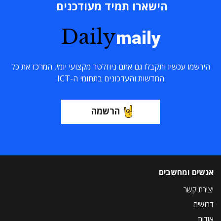
הישארו תמיד מעודכנים
Daily
maily
הירשמו עכשיו ותקבלו גם אתם ניוזלטר מקצועי יומי, המרכז את כל
החדשות והעדכונים בתחומי ה-ICT
הרשמה
אנשים ומחשבים
יצירת קשר
דרושים
אודות