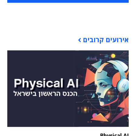
תוכן פרסומי
אירועים קרובים
Physical AI