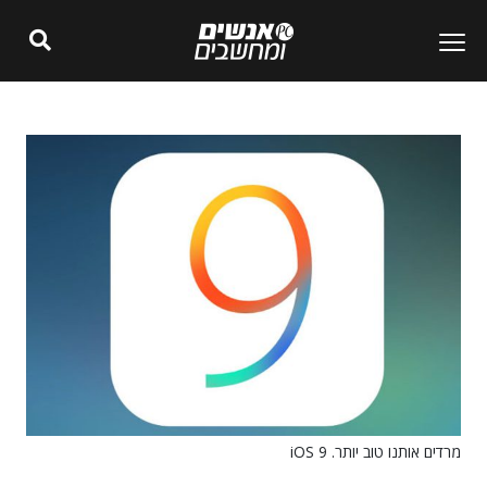
מרדים אותנו טוב יותר. iOS 9