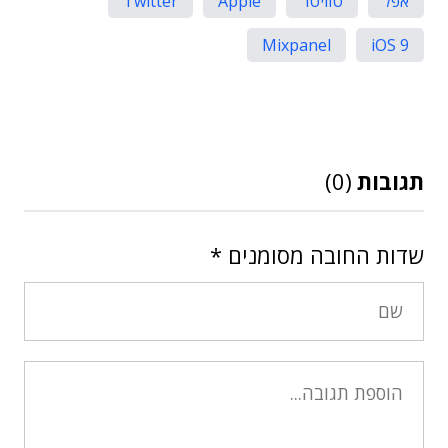
אפל
טוויטר
Apple
Twitter
Mixpanel
iOS 9
תגובות
(0)
שדות החובה מסומנים
*