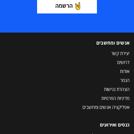
הרשמה
אנשים ומחשבים
יצירת קשר
דרושים
אודות
הנמר
הצהרת נגישות
מדיניות הפרטיות
אפליקציה אנשים ומחשבים
כנסים ואירועים