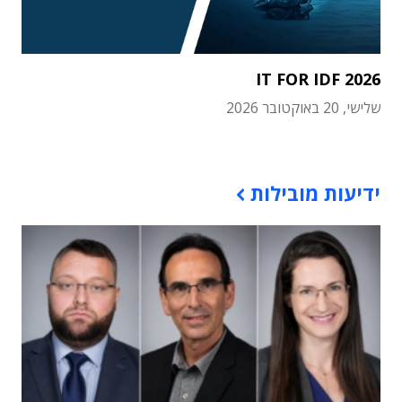
IT FOR IDF 2026
שלישי, 20 באוקטובר 2026
תוכן פרסומי
ידיעות מובילות