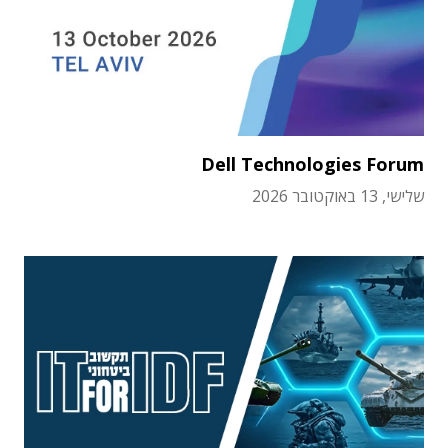
Dell Technologies Forum
שלישי, 13 באוקטובר 2026