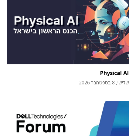
Physical AI
שלישי, 8 בספטמבר 2026