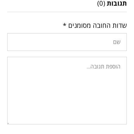
תגובות
(0)
שדות החובה מסומנים
*