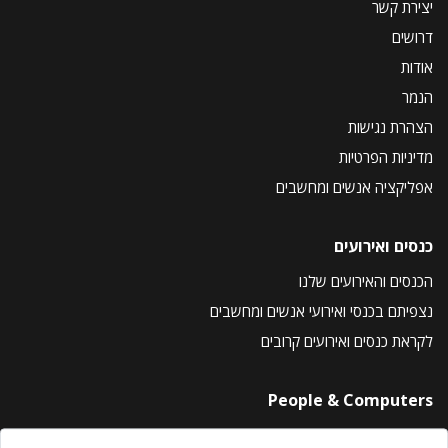
יצירת קשר
דרושים
אודות
הנמר
הצהרת נגישות
מדיניות הפרטיות
אפליקציה אנשים ומחשבים
כנסים ואירועים
הכנסים והאירועים שלנו
נצפיתם בכנסי ואירועי אנשים ומחשבים
לקראת כנסים ואירועים קרובים
People & Computers
About Us