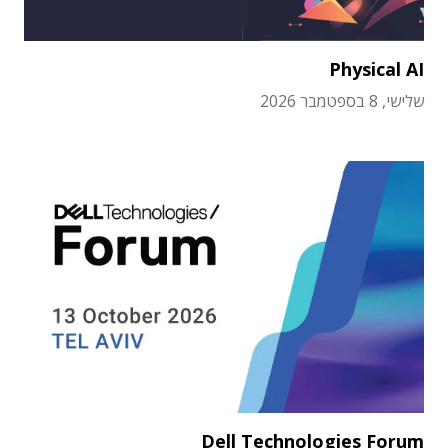
Physical AI
שלישי, 8 בספטמבר 2026
Dell Technologies Forum