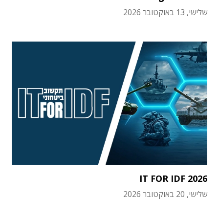
שלישי, 13 באוקטובר 2026
IT FOR IDF 2026
שלישי, 20 באוקטובר 2026