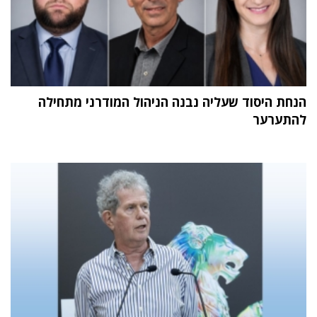
הנחת היסוד שעליה נבנה הניהול המודרני מתחילה
להתערער