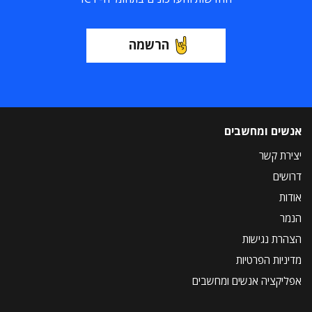
הרשמה
אנשים ומחשבים
יצירת קשר
דרושים
אודות
הנמר
הצהרת נגישות
מדיניות הפרטיות
אפליקציה אנשים ומחשבים