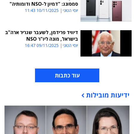
סמסונג: "דמיון ל-NSO ודומותיה"
יוסי הטוני
10/11/2025 11:43
דיוויד פרידמן, לשעבר שגריר ארה"ב
בישראל, מונה ליו"ר NSO
יוסי הטוני
09/11/2025 16:47
עוד כתבות
ידיעות מובילות
תוכן פרסומי