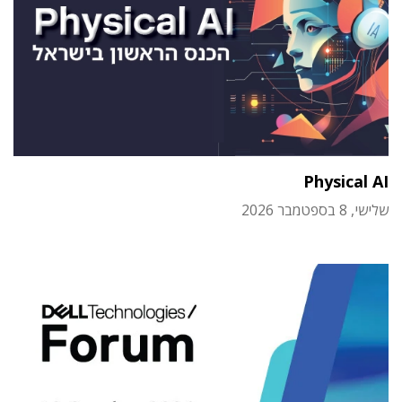
Physical AI
שלישי, 8 בספטמבר 2026