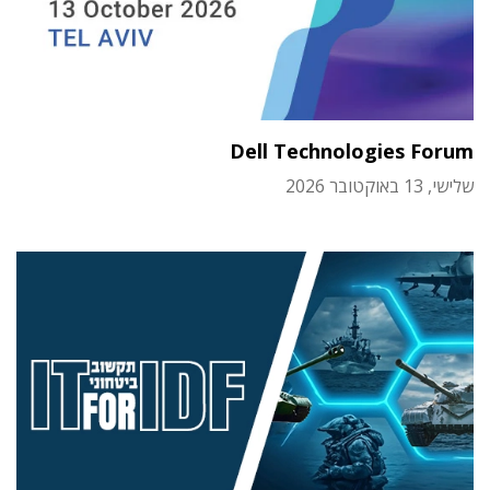
Dell Technologies Forum
שלישי, 13 באוקטובר 2026