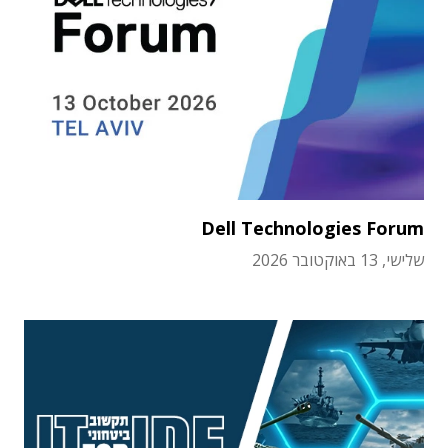
Dell Technologies Forum
שלישי, 13 באוקטובר 2026