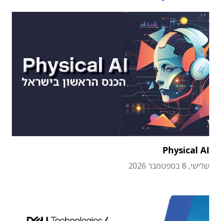
Physical AI
שלישי, 8 בספטמבר 2026