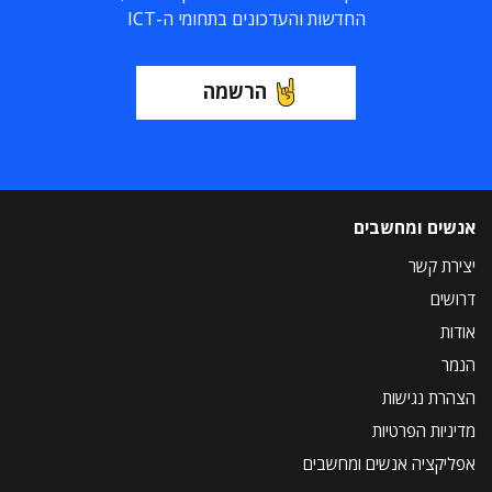
החדשות והעדכונים בתחומי ה-ICT
הרשמה
אנשים ומחשבים
יצירת קשר
דרושים
אודות
הנמר
הצהרת נגישות
מדיניות הפרטיות
אפליקציה אנשים ומחשבים