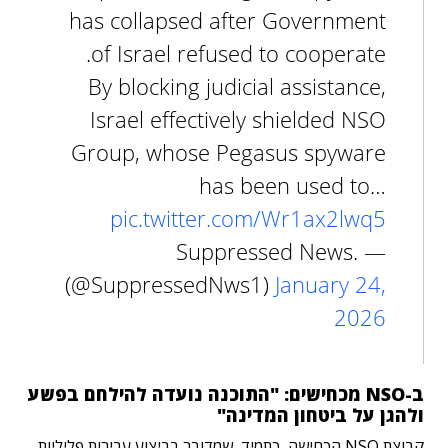
has collapsed after Government
of Israel refused to cooperate.
By blocking judicial assistance,
Israel effectively shielded NSO
Group, whose Pegasus spyware
has been used to…
pic.twitter.com/Wr1ax2lwq5
— Suppressed News.
(@SuppressedNws1)
January 24,
2026
ב-NSO מכחישים: "התוכנה נועדה להילחם בפשע
ולהגן על ביטחון המדינה"
קבוצת NSO הכחישה, כתמיד, שמדובר בביצוע עבירות פליליות,