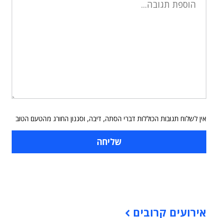
אין לשלוח תגובות הכוללות דברי הסתה, דיבה, וסגנון החורג מהטעם הטוב
תוכן פרסומי
אירועים קרובים