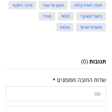
חוסה לואיס קלמה
חנאן אל-עטר
סייבר התקפי
ג'מאל חשוקג'י
NSO
ספרד
ממשלת ישראל
פגסוס
תגובות
(0)
שדות החובה מסומנים
*