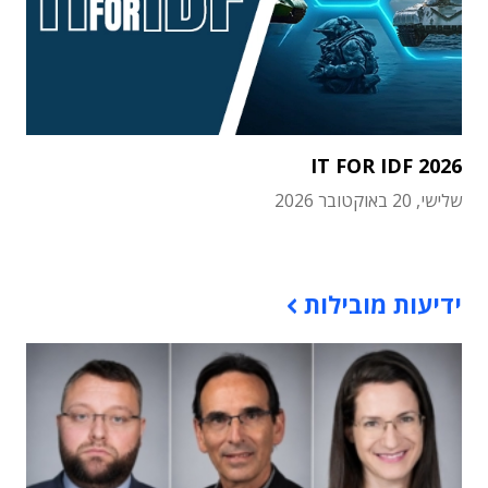
IT FOR IDF 2026
שלישי, 20 באוקטובר 2026
תוכן פרסומי
ידיעות מובילות